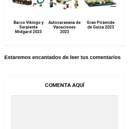
Barco Vikingo y
Autocaravana de
Gran Pirámide
Serpiente
Vacaciones
de Guiza 2023
Midgard 2023
2023
Estaremos encantados de leer tus comentarios
COMENTA AQUÍ