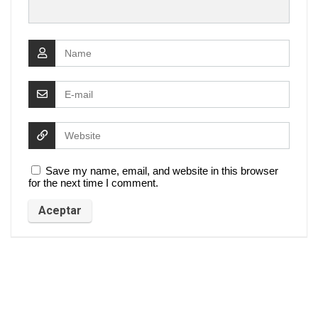
Save my name, email, and website in this browser
for the next time I comment.