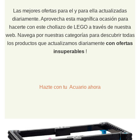
Las mejores ofertas para el y para ella actualizadas
diariamente. Aprovecha esta magnífica ocasión para
hacerte con este chollazo de LEGO a través de nuestra
web. Navega por nuestras categorías para descubrir todas
los productos que actualizamos diariamente
con ofertas
insuperables
!
Hazte con tu Acuario ahora