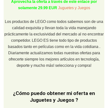
Aprovecha la oferta a través de este enlace por
solamente 29.99 EUR
Juguetes y Juegos
Los productos de LEGO como todos sabemos son de una
calidad exquisita y llevan toda la vida manejando
prácticamente la exclusividad del mercado al no encontrar
competidor. LEGO ES tiene todo tipo de productos
basados tanto en películas como en la vida cotidiana .
Diariamente actualizamos todas nuestras ofertas para
ofrecerte siempre los mejores artículos en tecnología,
deporte y mucho más! selecciona y compra!
¿Cómo puedo obtener mi oferta en
Juguetes y Juegos ?