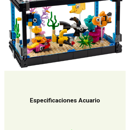
Especificaciones Acuario