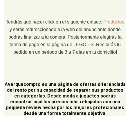
Tendrás que hacer click en el siguiente enlace:
Productos
y serás redireccionado a la web del anunciante donde
podrás finalizar a tu compra. Posteriormente elegirás la
forma de pago en la página de LEGO ES .Recibirás tu
pedido en un periodo de 3 a 7 días en tu domicilio!
Averquecompro
es una página de ofertas diferenciada
del resto por su capacidad de separar sus productos
en categorías. Desde moda a juguetes podrás
encontrar aquí los precios más rebajados con una
pequeña review hecha por los mejores profesionales
desde una forma totalmente objetiva.