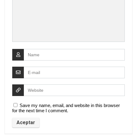
Save my name, email, and website in this browser
for the next time I comment.