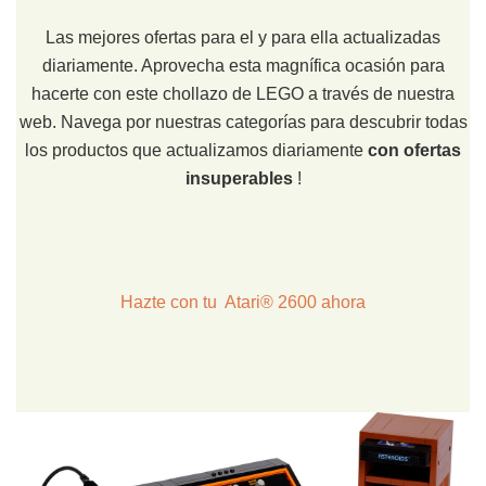
Las mejores ofertas para el y para ella actualizadas
diariamente. Aprovecha esta magnífica ocasión para
hacerte con este chollazo de LEGO a través de nuestra
web. Navega por nuestras categorías para descubrir todas
los productos que actualizamos diariamente
con ofertas
insuperables
!
Hazte con tu Atari® 2600 ahora