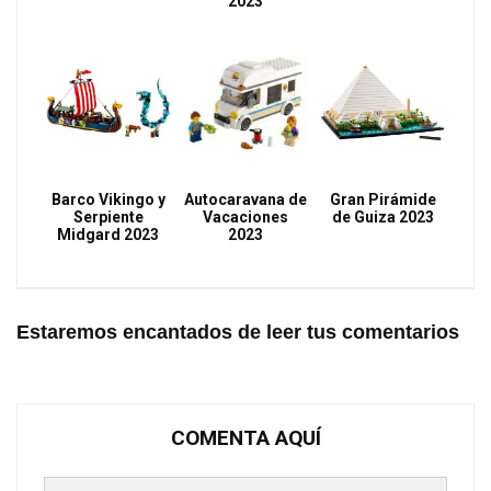
2023
Barco Vikingo y
Autocaravana de
Gran Pirámide
Serpiente
Vacaciones
de Guiza 2023
Midgard 2023
2023
Estaremos encantados de leer tus comentarios
COMENTA AQUÍ