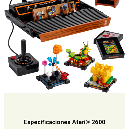
Especificaciones Atari® 2600