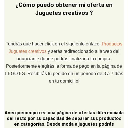
¿Cómo puedo obtener mi oferta en
Juguetes creativos ?
Tendrás que hacer click en el siguiente enlace:
Productos
Juguetes creativos
y serás redireccionado a la web del
anunciante donde podrás finalizar a tu compra.
Posteriormente elegirás la forma de pago en la página de
LEGO ES .Recibirás tu pedido en un periodo de 3 a 7 días
en tu domicilio!
Averquecompro
es una página de ofertas diferenciada
del resto por su capacidad de separar sus productos
en categorías. Desde moda a juguetes podrás