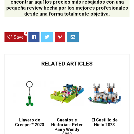
encontrar aquí los precios más rebajados con una
pequeña review hecha por los mejores profesionales
desde una forma totalmente objetiva.
4
Save
RELATED ARTICLES
Llavero de
Cuentos e
El Castillo de
Creeper™ 2023
Historias: Peter
Hielo 2023
Pan y Wendy