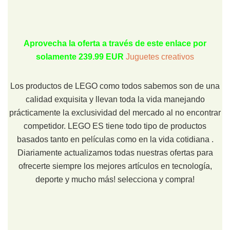
Aprovecha la oferta a través de este enlace por
solamente 239.99 EUR
Juguetes creativos
Los productos de LEGO como todos sabemos son de una
calidad exquisita y llevan toda la vida manejando
prácticamente la exclusividad del mercado al no encontrar
competidor. LEGO ES tiene todo tipo de productos
basados tanto en películas como en la vida cotidiana .
Diariamente actualizamos todas nuestras ofertas para
ofrecerte siempre los mejores artículos en tecnología,
deporte y mucho más! selecciona y compra!