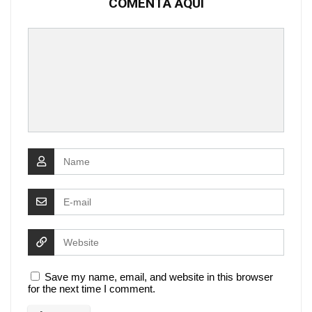
COMENTA AQUÍ
Save my name, email, and website in this browser
for the next time I comment.