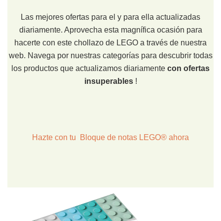
Las mejores ofertas para el y para ella actualizadas
diariamente. Aprovecha esta magnífica ocasión para
hacerte con este chollazo de LEGO a través de nuestra
web. Navega por nuestras categorías para descubrir todas
los productos que actualizamos diariamente
con ofertas
insuperables
!
Hazte con tu Bloque de notas LEGO® ahora