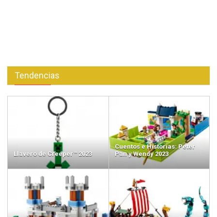
Tendencias
Cuentos e Historias: Peter
Llavero de Creeper™ 2023
Pan y Wendy 2023