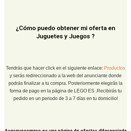
¿Cómo puedo obtener mi oferta en
Juguetes y Juegos ?
Tendrás que hacer click en el siguiente enlace:
Productos
y serás redireccionado a la web del anunciante donde
podrás finalizar a tu compra. Posteriormente elegirás la
forma de pago en la página de LEGO ES .Recibirás tu
pedido en un periodo de 3 a 7 días en tu domicilio!
Averquecompro
es una página de ofertas diferenciada