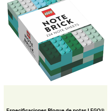
Especificaciones Bloque de notas LEGO®