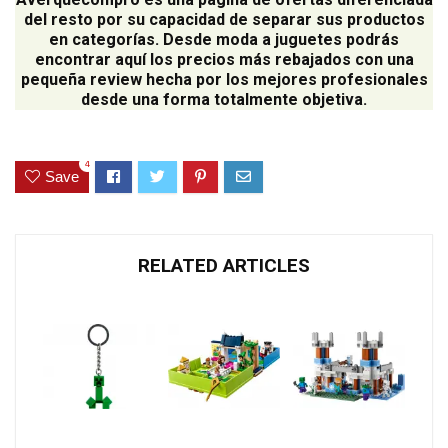
del resto por su capacidad de separar sus productos
en categorías. Desde moda a juguetes podrás
encontrar aquí los precios más rebajados con una
pequeña review hecha por los mejores profesionales
desde una forma totalmente objetiva.
4
Save
RELATED ARTICLES