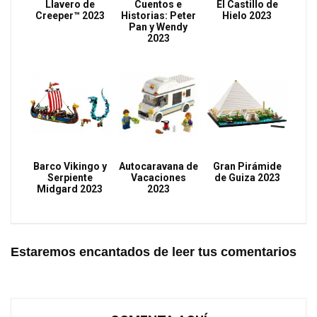
Llavero de
Cuentos e
El Castillo de
Creeper™ 2023
Historias: Peter
Hielo 2023
Pan y Wendy
2023
Barco Vikingo y
Autocaravana de
Gran Pirámide
Serpiente
Vacaciones
de Guiza 2023
Midgard 2023
2023
Estaremos encantados de leer tus comentarios