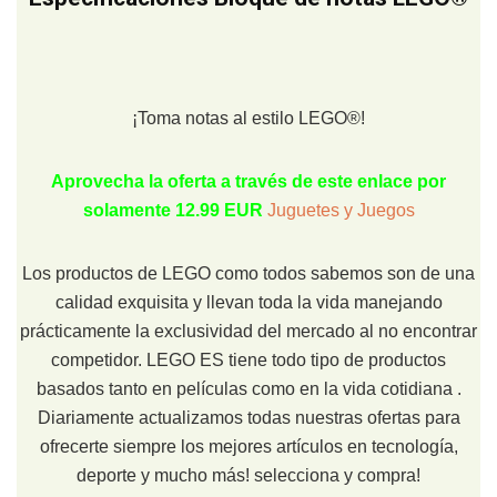
¡Toma notas al estilo LEGO®!
Aprovecha la oferta a través de este enlace por
solamente 12.99 EUR
Juguetes y Juegos
Los productos de LEGO como todos sabemos son de una
calidad exquisita y llevan toda la vida manejando
prácticamente la exclusividad del mercado al no encontrar
competidor. LEGO ES tiene todo tipo de productos
basados tanto en películas como en la vida cotidiana .
Diariamente actualizamos todas nuestras ofertas para
ofrecerte siempre los mejores artículos en tecnología,
deporte y mucho más! selecciona y compra!