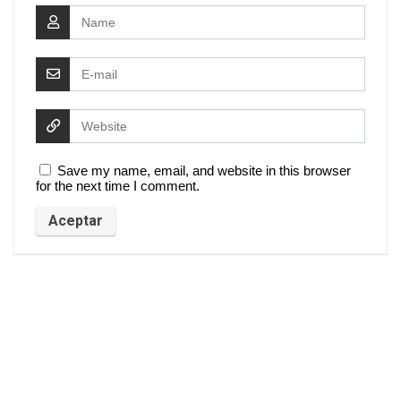
Save my name, email, and website in this browser
for the next time I comment.