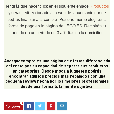
Tendrás que hacer click en el siguiente enlace:
Productos
y serás redireccionado a la web del anunciante donde
podrás finalizar a tu compra. Posteriormente elegirás la
forma de pago en la página de LEGO ES .Recibirás tu
pedido en un periodo de 3 a 7 días en tu domicilio!
Averquecompro
es una página de ofertas diferenciada
del resto por su capacidad de separar sus productos
en categorías. Desde moda a juguetes podrás
encontrar aquí los precios más rebajados con una
pequeña review hecha por los mejores profesionales
desde una forma totalmente objetiva.
4
Save