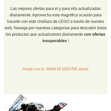
Las mejores ofertas para el y para ella actualizadas
diariamente. Aprovecha esta magnífica ocasión para
hacerte con este chollazo de LEGO a través de nuestra
web. Navega por nuestras categorías para descubrir todas
los productos que actualizamos diariamente
con ofertas
insuperables
!
Hazte con tu BMW M 1000 RR ahora