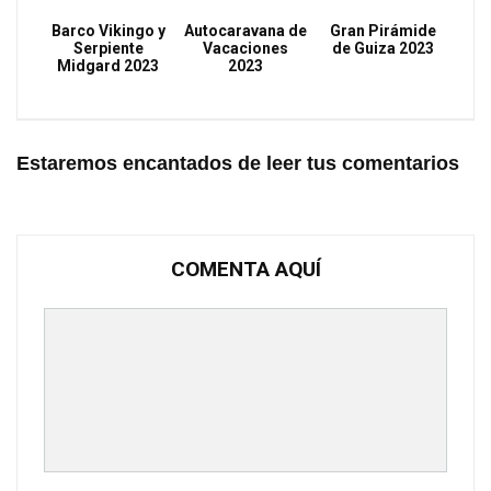
Barco Vikingo y
Autocaravana de
Gran Pirámide
Serpiente
Vacaciones
de Guiza 2023
Midgard 2023
2023
Estaremos encantados de leer tus comentarios
COMENTA AQUÍ