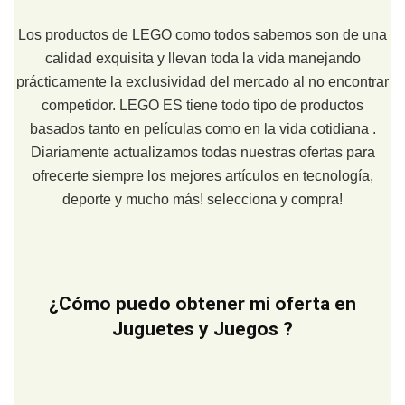
Los productos de LEGO como todos sabemos son de una
calidad exquisita y llevan toda la vida manejando
prácticamente la exclusividad del mercado al no encontrar
competidor. LEGO ES tiene todo tipo de productos
basados tanto en películas como en la vida cotidiana .
Diariamente actualizamos todas nuestras ofertas para
ofrecerte siempre los mejores artículos en tecnología,
deporte y mucho más! selecciona y compra!
¿Cómo puedo obtener mi oferta en
Juguetes y Juegos ?