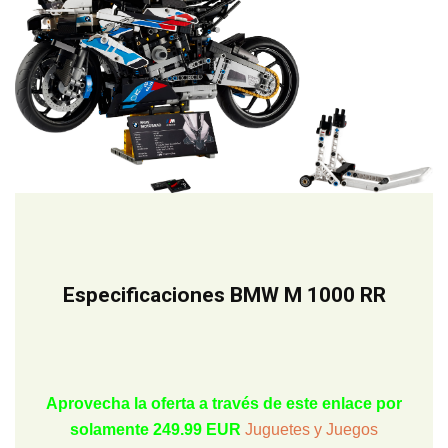
Especificaciones BMW M 1000 RR
Aprovecha la oferta a través de este enlace por
solamente 249.99 EUR
Juguetes y Juegos