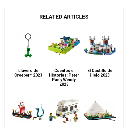
RELATED ARTICLES
Llavero de
Cuentos e
El Castillo de
Creeper™ 2023
Historias: Peter
Hielo 2023
Pan y Wendy
2023