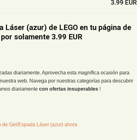
3.99 EUR
a Láser (azur) de LEGO en tu página de
a por solamente 3.99 EUR
lizadas diariamente. Aprovecha esta magnífica ocasión para
nuestra web. Navega por nuestras categorías para descubrir
zamos diariamente
con ofertas insuperables
!
o de Gel/Espada Láser (azur) ahora