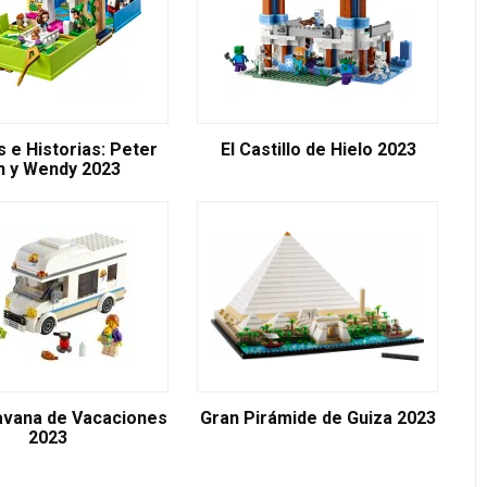
 e Historias: Peter
El Castillo de Hielo 2023
n y Wendy 2023
avana de Vacaciones
Gran Pirámide de Guiza 2023
2023