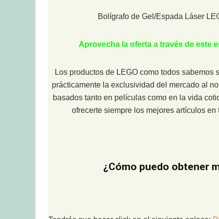
Bolígrafo de Gel/Espada Láser LEG
Aprovecha la oferta a través de este
Los productos de LEGO como todos sabemos son
prácticamente la exclusividad del mercado al n
basados tanto en películas como en la vida coti
ofrecerte siempre los mejores artículos e
¿Cómo puedo obtener mi