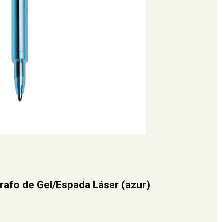
grafo de Gel/Espada Láser (azur)