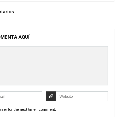
tarios
MENTA AQUÍ
ser for the next time I comment.