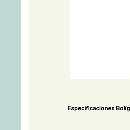
Especificaciones Bolí