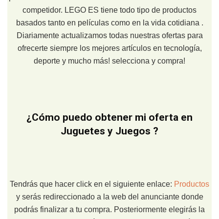
competidor. LEGO ES tiene todo tipo de productos
basados tanto en películas como en la vida cotidiana .
Diariamente actualizamos todas nuestras ofertas para
ofrecerte siempre los mejores artículos en tecnología,
deporte y mucho más! selecciona y compra!
¿Cómo puedo obtener mi oferta en
Juguetes y Juegos ?
Tendrás que hacer click en el siguiente enlace:
Productos
y serás redireccionado a la web del anunciante donde
podrás finalizar a tu compra. Posteriormente elegirás la