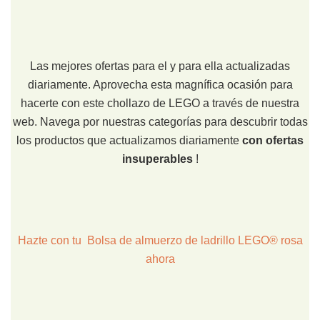
Las mejores ofertas para el y para ella actualizadas
diariamente. Aprovecha esta magnífica ocasión para
hacerte con este chollazo de LEGO a través de nuestra
web. Navega por nuestras categorías para descubrir todas
los productos que actualizamos diariamente
con ofertas
insuperables
!
Hazte con tu Bolsa de almuerzo de ladrillo LEGO® rosa
ahora