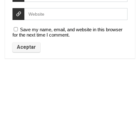
Save my name, email, and website in this browser
for the next time I comment.