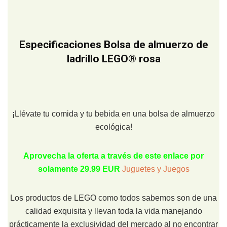
Especificaciones Bolsa de almuerzo de
ladrillo LEGO® rosa
¡Llévate tu comida y tu bebida en una bolsa de almuerzo
ecológica!
Aprovecha la oferta a través de este enlace por
solamente 29.99 EUR
Juguetes y Juegos
Los productos de LEGO como todos sabemos son de una
calidad exquisita y llevan toda la vida manejando
prácticamente la exclusividad del mercado al no encontrar