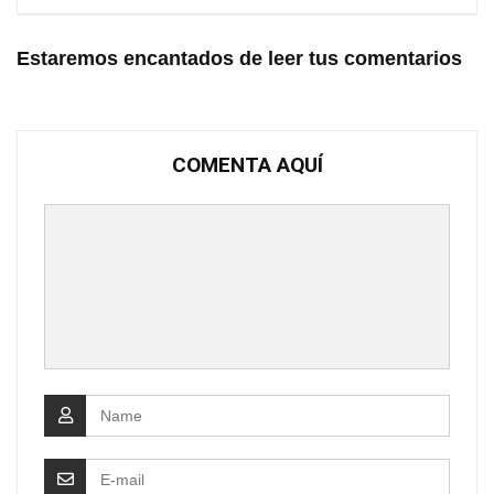
Estaremos encantados de leer tus comentarios
COMENTA AQUÍ