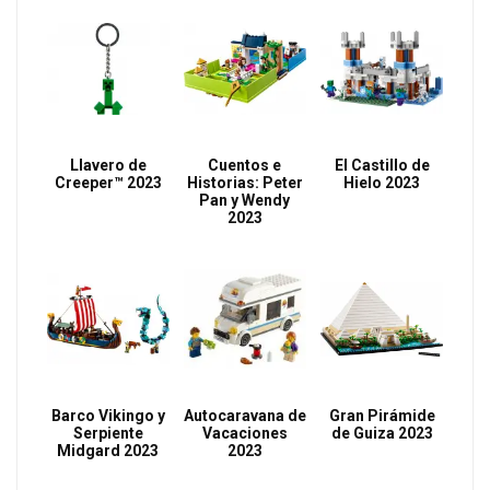
Llavero de
Cuentos e
El Castillo de
Creeper™ 2023
Historias: Peter
Hielo 2023
Pan y Wendy
2023
Barco Vikingo y
Autocaravana de
Gran Pirámide
Serpiente
Vacaciones
de Guiza 2023
Midgard 2023
2023