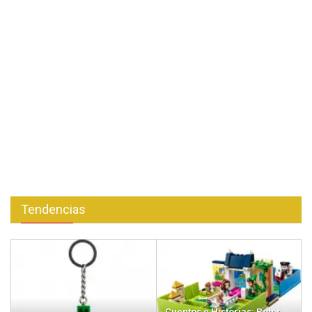
Tendencias
Cuentos e Historias: Peter