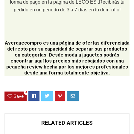
forma de pago en la página de LEGO ES .Recibirás tu
pedido en un periodo de 3 a 7 días en tu domicilio!
Averquecompro
es una página de ofertas diferenciada
del resto por su capacidad de separar sus productos
en categorías. Desde moda a juguetes podrás
encontrar aquí los precios más rebajados con una
pequeña review hecha por los mejores profesionales
desde una forma totalmente objetiva.
4
Save
RELATED ARTICLES