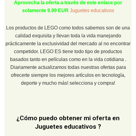
Aprovecha la oferta a través de este enlace por
solamente 9.99 EUR
Juguetes educativos
Los productos de LEGO como todos sabemos son de una
calidad exquisita y llevan toda la vida manejando
prácticamente la exclusividad del mercado al no encontrar
competidor. LEGO ES tiene todo tipo de productos
basados tanto en películas como en la vida cotidiana .
Diariamente actualizamos todas nuestras ofertas para
ofrecerte siempre los mejores artículos en tecnología,
deporte y mucho más! selecciona y compra!
¿Cómo puedo obtener mi oferta en
Juguetes educativos ?