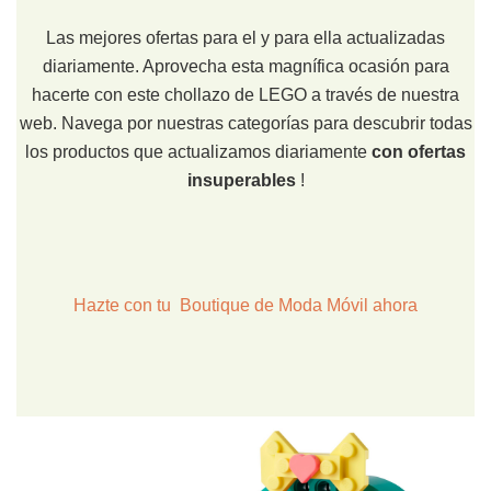
Las mejores ofertas para el y para ella actualizadas
diariamente. Aprovecha esta magnífica ocasión para
hacerte con este chollazo de LEGO a través de nuestra
web. Navega por nuestras categorías para descubrir todas
los productos que actualizamos diariamente
con ofertas
insuperables
!
Hazte con tu Boutique de Moda Móvil ahora