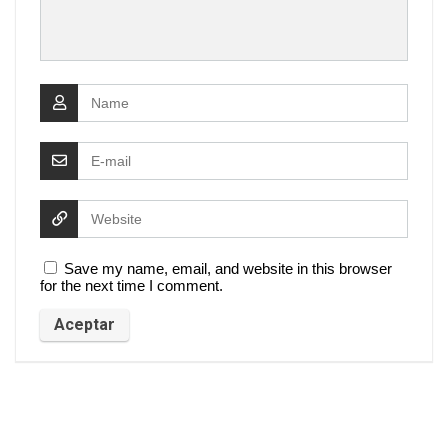
Save my name, email, and website in this browser
for the next time I comment.