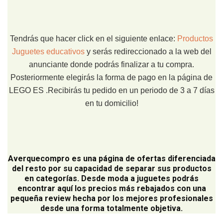
Tendrás que hacer click en el siguiente enlace:
Productos
Juguetes educativos
y serás redireccionado a la web del
anunciante donde podrás finalizar a tu compra.
Posteriormente elegirás la forma de pago en la página de
LEGO ES .Recibirás tu pedido en un periodo de 3 a 7 días
en tu domicilio!
Averquecompro
es una página de ofertas diferenciada
del resto por su capacidad de separar sus productos
en categorías. Desde moda a juguetes podrás
encontrar aquí los precios más rebajados con una
pequeña review hecha por los mejores profesionales
desde una forma totalmente objetiva.