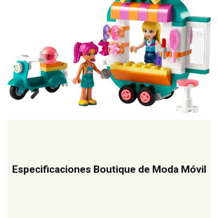
Especificaciones Boutique de Moda Móvil