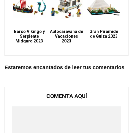
Barco Vikingo y
Autocaravana de
Gran Pirámide
Serpiente
Vacaciones
de Guiza 2023
Midgard 2023
2023
Estaremos encantados de leer tus comentarios
COMENTA AQUÍ