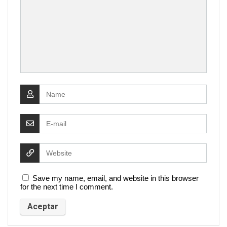
Save my name, email, and website in this browser
for the next time I comment.