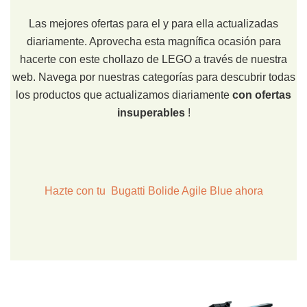
Las mejores ofertas para el y para ella actualizadas
diariamente. Aprovecha esta magnífica ocasión para
hacerte con este chollazo de LEGO a través de nuestra
web. Navega por nuestras categorías para descubrir todas
los productos que actualizamos diariamente
con ofertas
insuperables
!
Hazte con tu Bugatti Bolide Agile Blue ahora