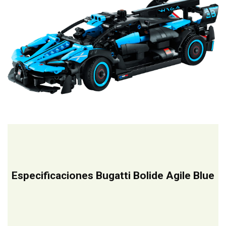
Especificaciones Bugatti Bolide Agile Blue