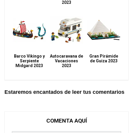
2023
Barco Vikingo y
Autocaravana de
Gran Pirámide
Serpiente
Vacaciones
de Guiza 2023
Midgard 2023
2023
Estaremos encantados de leer tus comentarios
COMENTA AQUÍ