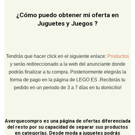
¿Cómo puedo obtener mi oferta en
Juguetes y Juegos ?
Tendrás que hacer click en el siguiente enlace:
Productos
y serás redireccionado a la web del anunciante donde
podrás finalizar a tu compra. Posteriormente elegirás la
forma de pago en la página de LEGO ES .Recibirás tu
pedido en un periodo de 3 a 7 días en tu domicilio!
Averquecompro
es una página de ofertas diferenciada
del resto por su capacidad de separar sus productos
en categorías. Desde moda a juguetes podrás