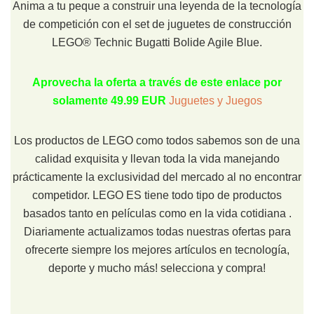
Anima a tu peque a construir una leyenda de la tecnología
de competición con el set de juguetes de construcción
LEGO® Technic Bugatti Bolide Agile Blue.
Aprovecha la oferta a través de este enlace por
solamente 49.99 EUR
Juguetes y Juegos
Los productos de LEGO como todos sabemos son de una
calidad exquisita y llevan toda la vida manejando
prácticamente la exclusividad del mercado al no encontrar
competidor. LEGO ES tiene todo tipo de productos
basados tanto en películas como en la vida cotidiana .
Diariamente actualizamos todas nuestras ofertas para
ofrecerte siempre los mejores artículos en tecnología,
deporte y mucho más! selecciona y compra!