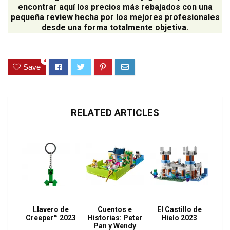
encontrar aquí los precios más rebajados con una
pequeña review hecha por los mejores profesionales
desde una forma totalmente objetiva.
4
Save
RELATED ARTICLES
Llavero de
Cuentos e
El Castillo de
Creeper™ 2023
Historias: Peter
Hielo 2023
Pan y Wendy