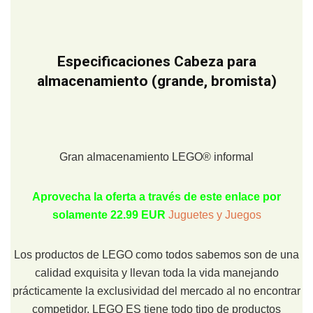
Especificaciones Cabeza para
almacenamiento (grande, bromista)
Gran almacenamiento LEGO® informal
Aprovecha la oferta a través de este enlace por
solamente 22.99 EUR
Juguetes y Juegos
Los productos de LEGO como todos sabemos son de una
calidad exquisita y llevan toda la vida manejando
prácticamente la exclusividad del mercado al no encontrar
competidor. LEGO ES tiene todo tipo de productos