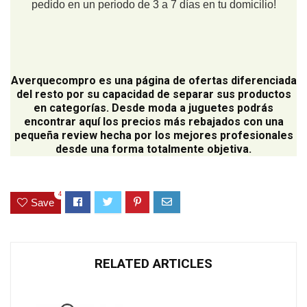
pedido en un periodo de 3 a 7 días en tu domicilio!
Averquecompro
es una página de ofertas diferenciada
del resto por su capacidad de separar sus productos
en categorías. Desde moda a juguetes podrás
encontrar aquí los precios más rebajados con una
pequeña review hecha por los mejores profesionales
desde una forma totalmente objetiva.
4
Save
RELATED ARTICLES