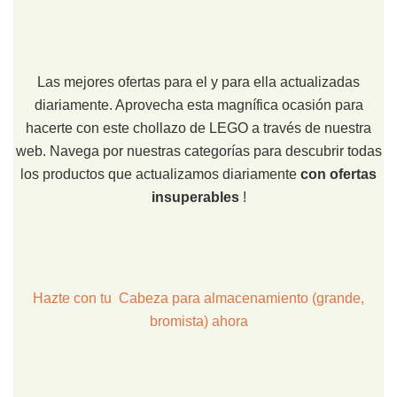
Las mejores ofertas para el y para ella actualizadas
diariamente. Aprovecha esta magnífica ocasión para
hacerte con este chollazo de LEGO a través de nuestra
web. Navega por nuestras categorías para descubrir todas
los productos que actualizamos diariamente
con ofertas
insuperables
!
Hazte con tu Cabeza para almacenamiento (grande,
bromista) ahora