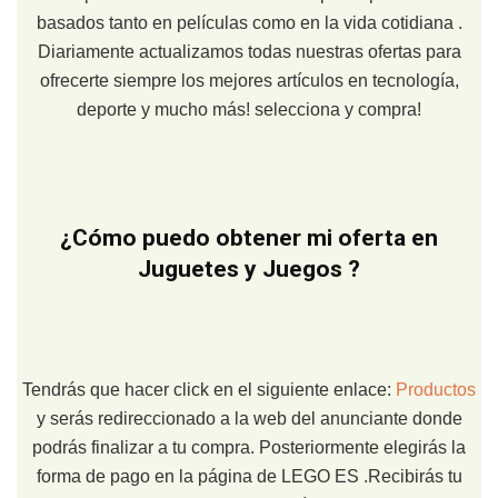
basados tanto en películas como en la vida cotidiana .
Diariamente actualizamos todas nuestras ofertas para
ofrecerte siempre los mejores artículos en tecnología,
deporte y mucho más! selecciona y compra!
¿Cómo puedo obtener mi oferta en
Juguetes y Juegos ?
Tendrás que hacer click en el siguiente enlace:
Productos
y serás redireccionado a la web del anunciante donde
podrás finalizar a tu compra. Posteriormente elegirás la
forma de pago en la página de LEGO ES .Recibirás tu