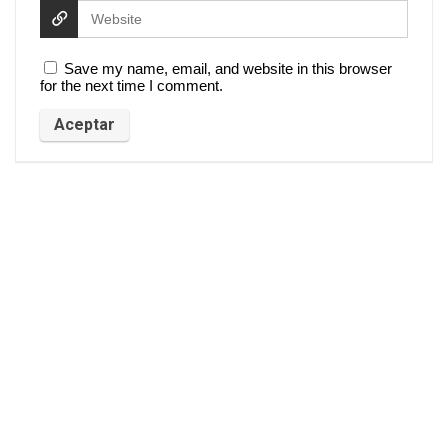
Save my name, email, and website in this browser
for the next time I comment.