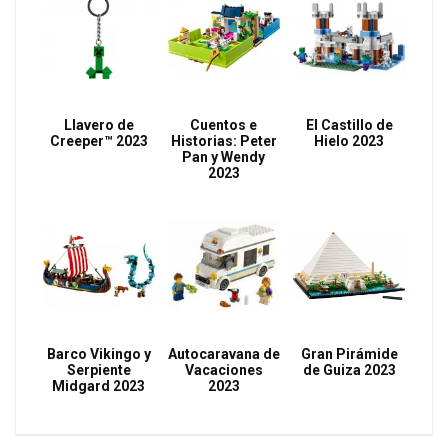
Llavero de
Cuentos e
El Castillo de
Creeper™ 2023
Historias: Peter
Hielo 2023
Pan y Wendy
2023
Barco Vikingo y
Autocaravana de
Gran Pirámide
Serpiente
Vacaciones
de Guiza 2023
Midgard 2023
2023