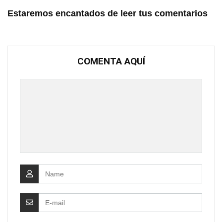
Estaremos encantados de leer tus comentarios
COMENTA AQUÍ