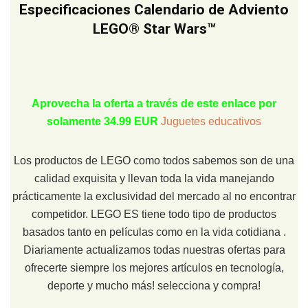
Especificaciones Calendario de Adviento
LEGO® Star Wars™
Aprovecha la oferta a través de este enlace por
solamente 34.99 EUR
Juguetes educativos
Los productos de LEGO como todos sabemos son de una
calidad exquisita y llevan toda la vida manejando
prácticamente la exclusividad del mercado al no encontrar
competidor. LEGO ES tiene todo tipo de productos
basados tanto en películas como en la vida cotidiana .
Diariamente actualizamos todas nuestras ofertas para
ofrecerte siempre los mejores artículos en tecnología,
deporte y mucho más! selecciona y compra!