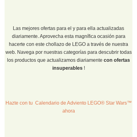
Las mejores ofertas para el y para ella actualizadas
diariamente. Aprovecha esta magnífica ocasión para
hacerte con este chollazo de LEGO a través de nuestra
web. Navega por nuestras categorías para descubrir todas
los productos que actualizamos diariamente
con ofertas
insuperables
!
Hazte con tu Calendario de Adviento LEGO® Star Wars™
ahora