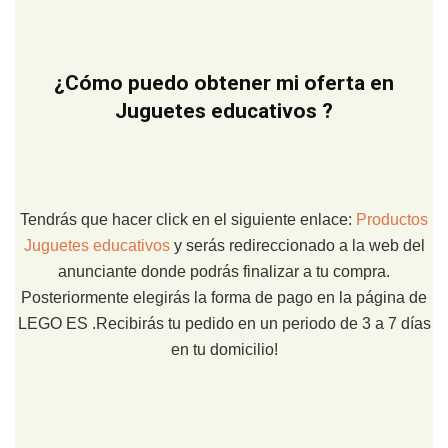
¿Cómo puedo obtener mi oferta en
Juguetes educativos ?
Tendrás que hacer click en el siguiente enlace:
Productos
Juguetes educativos
y serás redireccionado a la web del
anunciante donde podrás finalizar a tu compra.
Posteriormente elegirás la forma de pago en la página de
LEGO ES .Recibirás tu pedido en un periodo de 3 a 7 días
en tu domicilio!