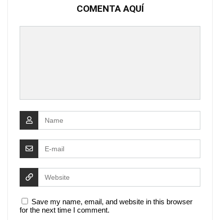
COMENTA AQUÍ
Save my name, email, and website in this browser
for the next time I comment.