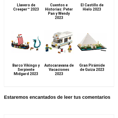
Llavero de
Cuentos e
El Castillo de
Creeper™ 2023
Historias: Peter
Hielo 2023
Pan y Wendy
2023
Barco Vikingo y
Autocaravana de
Gran Pirámide
Serpiente
Vacaciones
de Guiza 2023
Midgard 2023
2023
Estaremos encantados de leer tus comentarios