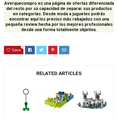
Averquecompro
es una página de ofertas diferenciada
del resto por su capacidad de separar sus productos
en categorías. Desde moda a juguetes podrás
encontrar aquí los precios más rebajados con una
pequeña review hecha por los mejores profesionales
desde una forma totalmente objetiva.
4
Save
RELATED ARTICLES