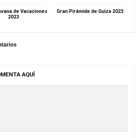
avana de Vacaciones
Gran Pirámide de Guiza 2023
2023
tarios
MENTA AQUÍ