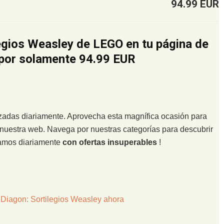
94.99 EUR
legios Weasley de LEGO en tu página de
 por solamente 94.99 EUR
lizadas diariamente. Aprovecha esta magnífica ocasión para
nuestra web. Navega por nuestras categorías para descubrir
zamos diariamente
con ofertas insuperables
!
 Diagon: Sortilegios Weasley ahora