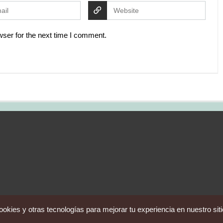
ser for the next time I comment.
okies y otras tecnologías para mejorar tu experiencia en nuestro sit