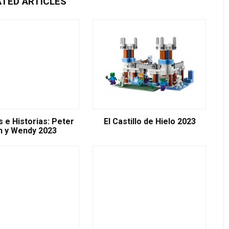
ATED ARTICLES
 e Historias: Peter
El Castillo de Hielo 2023
n y Wendy 2023