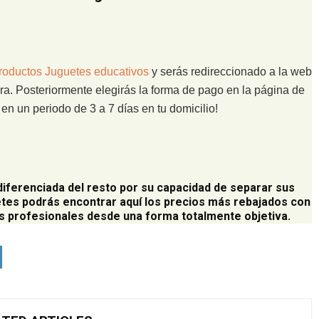
roductos Juguetes educativos
y serás redireccionado a la web
ra. Posteriormente elegirás la forma de pago en la página de
n un periodo de 3 a 7 días en tu domicilio!
diferenciada del resto por su capacidad de separar sus
tes podrás encontrar aquí los precios más rebajados con
 profesionales desde una forma totalmente objetiva.