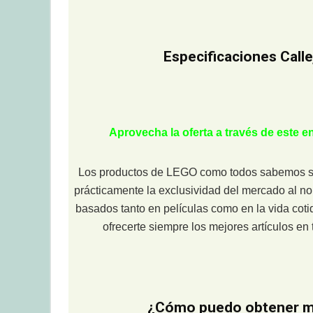
Especificaciones Call
Aprovecha la oferta a través de este 
Los productos de LEGO como todos sabemos son
prácticamente la exclusividad del mercado al n
basados tanto en películas como en la vida coti
ofrecerte siempre los mejores artículos e
¿Cómo puedo obtener mi