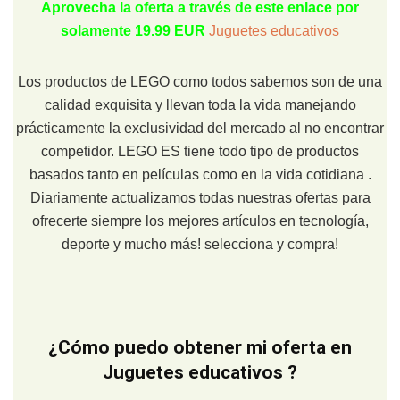
Aprovecha la oferta a través de este enlace por
solamente 19.99 EUR
Juguetes educativos
Los productos de LEGO como todos sabemos son de una
calidad exquisita y llevan toda la vida manejando
prácticamente la exclusividad del mercado al no encontrar
competidor. LEGO ES tiene todo tipo de productos
basados tanto en películas como en la vida cotidiana .
Diariamente actualizamos todas nuestras ofertas para
ofrecerte siempre los mejores artículos en tecnología,
deporte y mucho más! selecciona y compra!
¿Cómo puedo obtener mi oferta en
Juguetes educativos ?