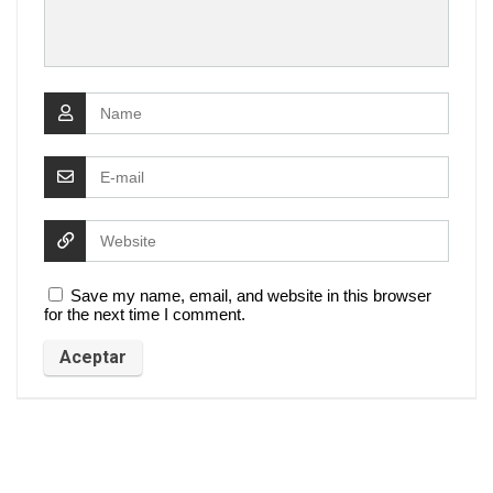
Save my name, email, and website in this browser
for the next time I comment.