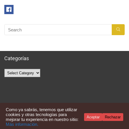
Categorías
Categorías
Como ya sabrás, tenemos que utilizar
cookies y otras tecnologías para
Aceptar
Rechazar
mejorar tu experiencia en nuestro sitio:
Averquecompro
Más información.