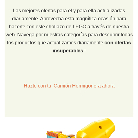
Las mejores ofertas para el y para ella actualizadas
diariamente. Aprovecha esta magnífica ocasión para
hacerte con este chollazo de LEGO a través de nuestra
web. Navega por nuestras categorías para descubrir todas
los productos que actualizamos diariamente
con ofertas
insuperables
!
Hazte con tu Camión Hormigonera ahora