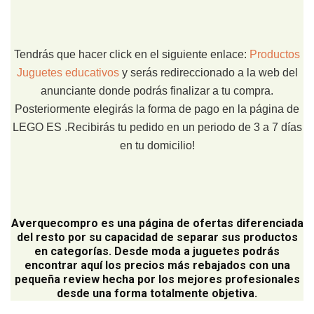
Tendrás que hacer click en el siguiente enlace:
Productos
Juguetes educativos
y serás redireccionado a la web del
anunciante donde podrás finalizar a tu compra.
Posteriormente elegirás la forma de pago en la página de
LEGO ES .Recibirás tu pedido en un periodo de 3 a 7 días
en tu domicilio!
Averquecompro
es una página de ofertas diferenciada
del resto por su capacidad de separar sus productos
en categorías. Desde moda a juguetes podrás
encontrar aquí los precios más rebajados con una
pequeña review hecha por los mejores profesionales
desde una forma totalmente objetiva.