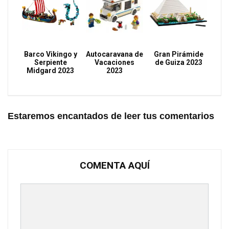
Barco Vikingo y
Autocaravana de
Gran Pirámide
Serpiente
Vacaciones
de Guiza 2023
Midgard 2023
2023
Estaremos encantados de leer tus comentarios
COMENTA AQUÍ