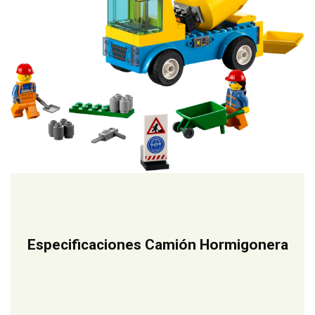
Especificaciones Camión Hormigonera