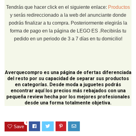
Tendrás que hacer click en el siguiente enlace:
Productos
y serás redireccionado a la web del anunciante donde
podrás finalizar a tu compra. Posteriormente elegirás la
forma de pago en la página de LEGO ES .Recibirás tu
pedido en un periodo de 3 a 7 días en tu domicilio!
Averquecompro
es una página de ofertas diferenciada
del resto por su capacidad de separar sus productos
en categorías. Desde moda a juguetes podrás
encontrar aquí los precios más rebajados con una
pequeña review hecha por los mejores profesionales
desde una forma totalmente objetiva.
4
Save