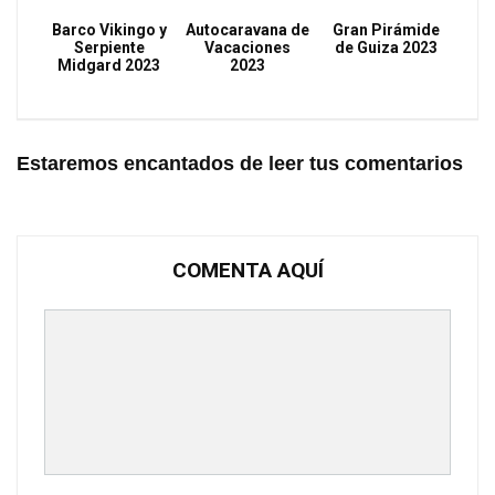
Barco Vikingo y
Autocaravana de
Gran Pirámide
Serpiente
Vacaciones
de Guiza 2023
Midgard 2023
2023
Estaremos encantados de leer tus comentarios
COMENTA AQUÍ