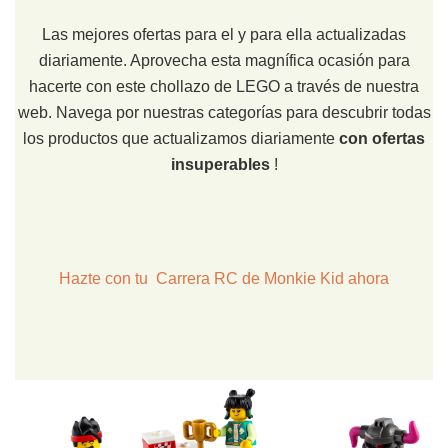
Las mejores ofertas para el y para ella actualizadas
diariamente. Aprovecha esta magnífica ocasión para
hacerte con este chollazo de LEGO a través de nuestra
web. Navega por nuestras categorías para descubrir todas
los productos que actualizamos diariamente
con ofertas
insuperables
!
Hazte con tu Carrera RC de Monkie Kid ahora