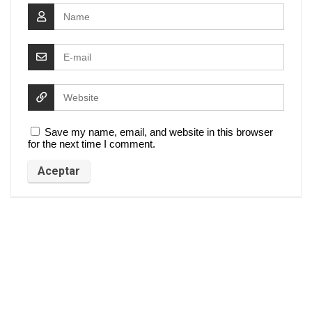
Save my name, email, and website in this browser
for the next time I comment.