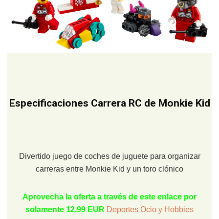
Especificaciones Carrera RC de Monkie Kid
Divertido juego de coches de juguete para organizar
carreras entre Monkie Kid y un toro clónico
Aprovecha la oferta a través de este enlace por
solamente 12.99 EUR
Deportes Ocio y Hobbies