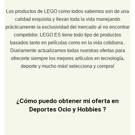
Los productos de LEGO como todos sabemos son de una
calidad exquisita y llevan toda la vida manejando
prácticamente la exclusividad del mercado al no encontrar
competidor. LEGO ES tiene todo tipo de productos
basados tanto en películas como en la vida cotidiana .
Diariamente actualizamos todas nuestras ofertas para
ofrecerte siempre los mejores artículos en tecnología,
deporte y mucho más! selecciona y compra!
¿Cómo puedo obtener mi oferta en
Deportes Ocio y Hobbies ?