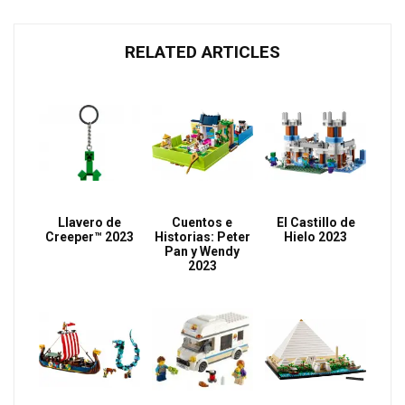
RELATED ARTICLES
Llavero de
Cuentos e
El Castillo de
Creeper™ 2023
Historias: Peter
Hielo 2023
Pan y Wendy
2023