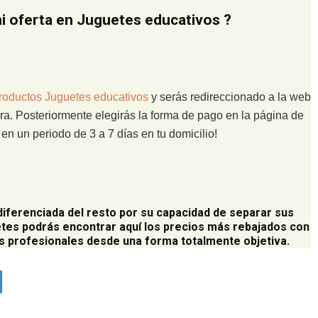
 oferta en Juguetes educativos ?
roductos Juguetes educativos
y serás redireccionado a la web
ra. Posteriormente elegirás la forma de pago en la página de
n un periodo de 3 a 7 días en tu domicilio!
diferenciada del resto por su capacidad de separar sus
tes podrás encontrar aquí los precios más rebajados con
 profesionales desde una forma totalmente objetiva.