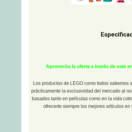
Especifica
Aprovecha la oferta a través de este 
Los productos de LEGO como todos sabemos son
prácticamente la exclusividad del mercado al n
basados tanto en películas como en la vida coti
ofrecerte siempre los mejores artículos e