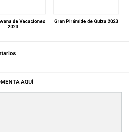
avana de Vacaciones
Gran Pirámide de Guiza 2023
2023
tarios
MENTA AQUÍ