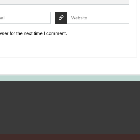
ser for the next time I comment.