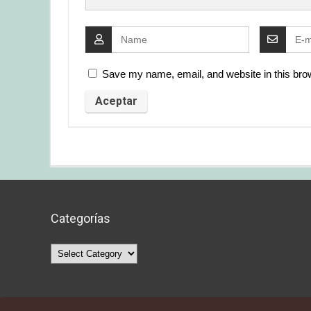
Save my name, email, and website in this brow
Categorías
Categorías