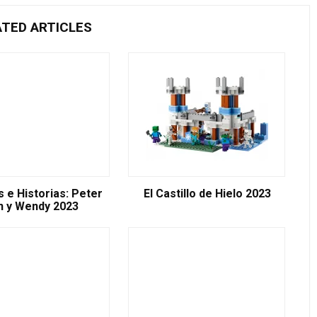
ATED ARTICLES
 e Historias: Peter
El Castillo de Hielo 2023
n y Wendy 2023