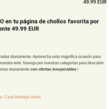
49.99 EUR
 en tu página de chollos favorita por
ente 49.99 EUR
lizadas diariamente. Aprovecha esta magnífica ocasión para
nuestra web. Navega por nuestras categorías para descubrir
zamos diariamente
con ofertas insuperables
!
tu Casa Madrigal ahora