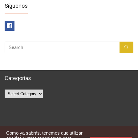
Síguenos
Categorías
Categorías
Como ya sabrás, tenemos que utilizar