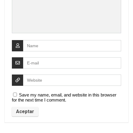
Save my name, email, and website in this browser
for the next time I comment.