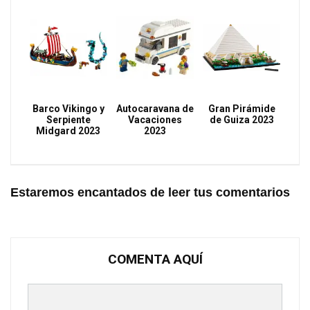
Barco Vikingo y
Autocaravana de
Gran Pirámide
Serpiente
Vacaciones
de Guiza 2023
Midgard 2023
2023
Estaremos encantados de leer tus comentarios
COMENTA AQUÍ