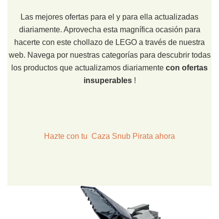
Las mejores ofertas para el y para ella actualizadas
diariamente. Aprovecha esta magnífica ocasión para
hacerte con este chollazo de LEGO a través de nuestra
web. Navega por nuestras categorías para descubrir todas
los productos que actualizamos diariamente
con ofertas
insuperables
!
Hazte con tu Caza Snub Pirata ahora