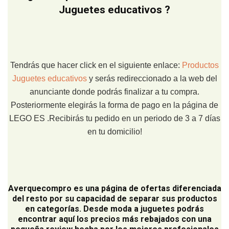
Juguetes educativos ?
Tendrás que hacer click en el siguiente enlace:
Productos
Juguetes educativos
y serás redireccionado a la web del
anunciante donde podrás finalizar a tu compra.
Posteriormente elegirás la forma de pago en la página de
LEGO ES .Recibirás tu pedido en un periodo de 3 a 7 días
en tu domicilio!
Averquecompro
es una página de ofertas diferenciada
del resto por su capacidad de separar sus productos
en categorías. Desde moda a juguetes podrás
encontrar aquí los precios más rebajados con una