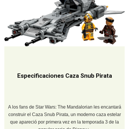
Especificaciones Caza Snub Pirata
A los fans de Star Wars: The Mandalorian les encantará
construir el Caza Snub Pirata, un moderno caza estelar
que apareció por primera vez en la temporada 3 de la