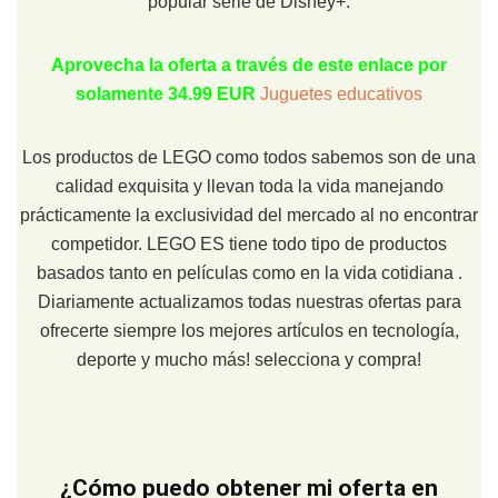
popular serie de Disney+.
Aprovecha la oferta a través de este enlace por
solamente 34.99 EUR
Juguetes educativos
Los productos de LEGO como todos sabemos son de una
calidad exquisita y llevan toda la vida manejando
prácticamente la exclusividad del mercado al no encontrar
competidor. LEGO ES tiene todo tipo de productos
basados tanto en películas como en la vida cotidiana .
Diariamente actualizamos todas nuestras ofertas para
ofrecerte siempre los mejores artículos en tecnología,
deporte y mucho más! selecciona y compra!
¿Cómo puedo obtener mi oferta en