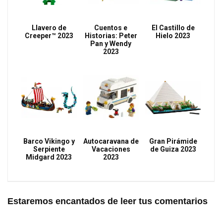
Llavero de
Cuentos e
El Castillo de
Creeper™ 2023
Historias: Peter
Hielo 2023
Pan y Wendy
2023
Barco Vikingo y
Autocaravana de
Gran Pirámide
Serpiente
Vacaciones
de Guiza 2023
Midgard 2023
2023
Estaremos encantados de leer tus comentarios