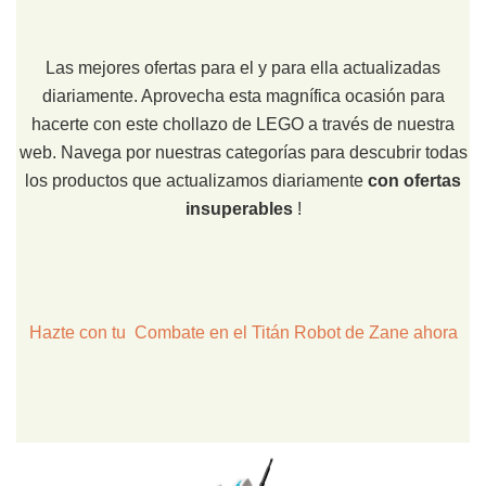
Las mejores ofertas para el y para ella actualizadas
diariamente. Aprovecha esta magnífica ocasión para
hacerte con este chollazo de LEGO a través de nuestra
web. Navega por nuestras categorías para descubrir todas
los productos que actualizamos diariamente
con ofertas
insuperables
!
Hazte con tu Combate en el Titán Robot de Zane ahora