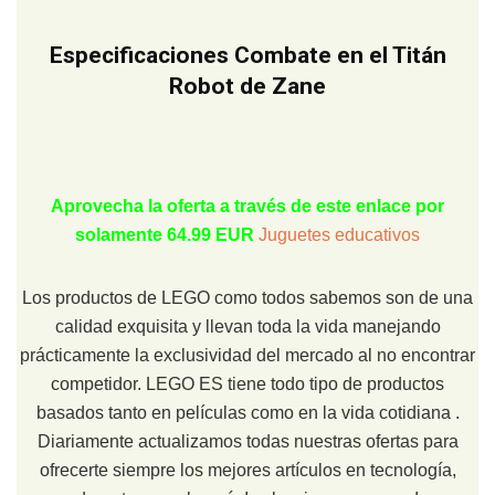
Especificaciones Combate en el Titán
Robot de Zane
Aprovecha la oferta a través de este enlace por
solamente 64.99 EUR
Juguetes educativos
Los productos de LEGO como todos sabemos son de una
calidad exquisita y llevan toda la vida manejando
prácticamente la exclusividad del mercado al no encontrar
competidor. LEGO ES tiene todo tipo de productos
basados tanto en películas como en la vida cotidiana .
Diariamente actualizamos todas nuestras ofertas para
ofrecerte siempre los mejores artículos en tecnología,