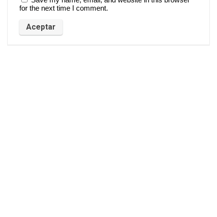
for the next time I comment.