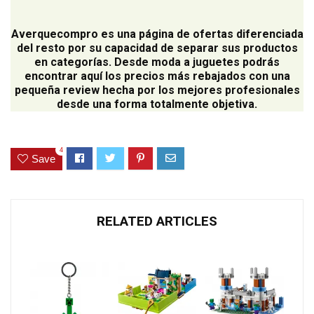
Averquecompro
es una página de ofertas diferenciada
del resto por su capacidad de separar sus productos
en categorías. Desde moda a juguetes podrás
encontrar aquí los precios más rebajados con una
pequeña review hecha por los mejores profesionales
desde una forma totalmente objetiva.
4
Save
RELATED ARTICLES