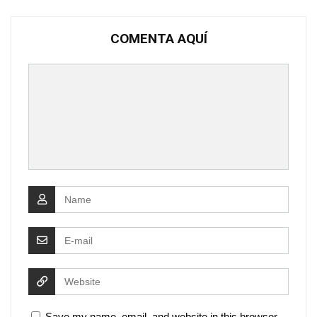
COMENTA AQUÍ
Save my name, email, and website in this browser