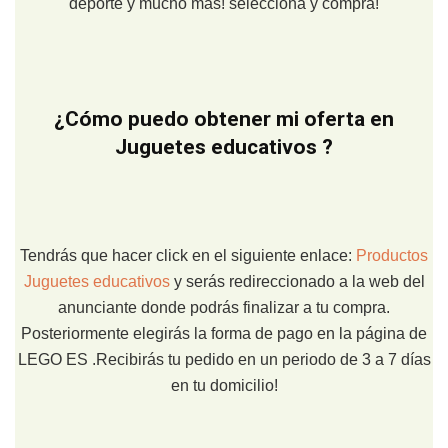
deporte y mucho más! selecciona y compra!
¿Cómo puedo obtener mi oferta en
Juguetes educativos ?
Tendrás que hacer click en el siguiente enlace:
Productos
Juguetes educativos
y serás redireccionado a la web del
anunciante donde podrás finalizar a tu compra.
Posteriormente elegirás la forma de pago en la página de
LEGO ES .Recibirás tu pedido en un periodo de 3 a 7 días
en tu domicilio!