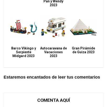
Pan y Wendy
2023
Barco Vikingo y
Autocaravana de
Gran Pirámide
Serpiente
Vacaciones
de Guiza 2023
Midgard 2023
2023
Estaremos encantados de leer tus comentarios
COMENTA AQUÍ