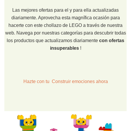
Las mejores ofertas para el y para ella actualizadas
diariamente. Aprovecha esta magnífica ocasión para
hacerte con este chollazo de LEGO a través de nuestra
web. Navega por nuestras categorías para descubrir todas
los productos que actualizamos diariamente
con ofertas
insuperables
!
Hazte con tu Construir emociones ahora