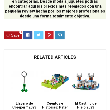
en categorías. Desde moda a juguetes podrás
encontrar aquí los precios más rebajados con una
pequeña review hecha por los mejores profesionales
desde una forma totalmente objetiva.
4
Save
RELATED ARTICLES
Llavero de
Cuentos e
El Castillo de
Creeper™ 2023
Historias: Peter
Hielo 2023