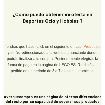
¿Cómo puedo obtener mi oferta en
Deportes Ocio y Hobbies ?
Tendrás que hacer click en el siguiente enlace:
Productos
y serás redireccionado a la web del anunciante donde
podrás finalizar a tu compra. Posteriormente elegirás la
forma de pago en la página de LEGO ES .Recibirás tu
pedido en un periodo de 3 a 7 días en tu domicilio!
Averquecompro
es una página de ofertas diferenciada
del resto por su capacidad de separar sus productos