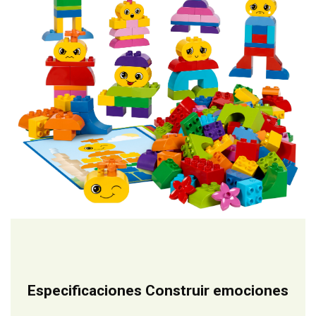
Especificaciones Construir emociones