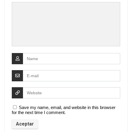
Save my name, email, and website in this browser
for the next time I comment.