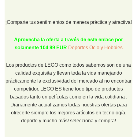
¡Comparte tus sentimientos de manera práctica y atractiva!
Aprovecha la oferta a través de este enlace por
solamente 104.99 EUR
Deportes Ocio y Hobbies
Los productos de LEGO como todos sabemos son de una
calidad exquisita y llevan toda la vida manejando
prácticamente la exclusividad del mercado al no encontrar
competidor. LEGO ES tiene todo tipo de productos
basados tanto en películas como en la vida cotidiana .
Diariamente actualizamos todas nuestras ofertas para
ofrecerte siempre los mejores artículos en tecnología,
deporte y mucho más! selecciona y compra!