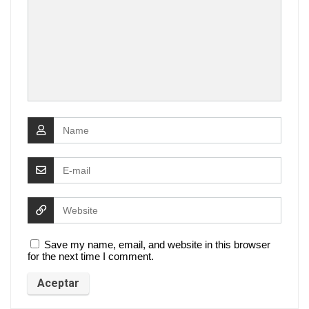
Save my name, email, and website in this browser
for the next time I comment.