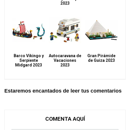
2023
Barco Vikingo y
Autocaravana de
Gran Pirámide
Serpiente
Vacaciones
de Guiza 2023
Midgard 2023
2023
Estaremos encantados de leer tus comentarios
COMENTA AQUÍ