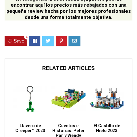
encontrar aquí los precios más rebajados con una
pequeña review hecha por los mejores profesionales
desde una forma totalmente objetiva.
4
Save
RELATED ARTICLES
Llavero de
Cuentos e
El Castillo de
Creeper™ 2023
Historias: Peter
Hielo 2023
Pan y Wendy