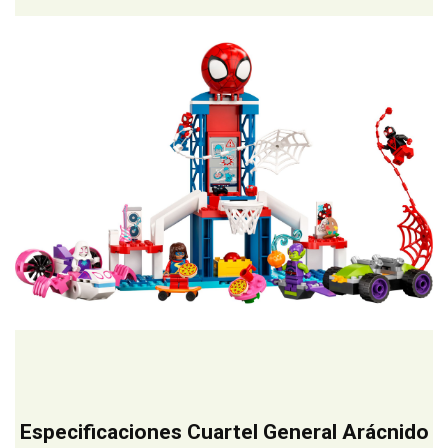
Especificaciones Cuartel General Arácnido