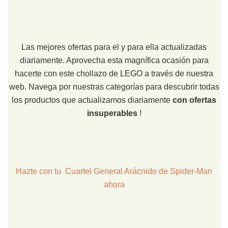
Las mejores ofertas para el y para ella actualizadas
diariamente. Aprovecha esta magnífica ocasión para
hacerte con este chollazo de LEGO a través de nuestra
web. Navega por nuestras categorías para descubrir todas
los productos que actualizamos diariamente
con ofertas
insuperables
!
Hazte con tu Cuartel General Arácnido de Spider-Man
ahora