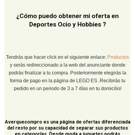
¿Cómo puedo obtener mi oferta en
Deportes Ocio y Hobbies ?
Tendrás que hacer click en el siguiente enlace:
Productos
y serás redireccionado a la web del anunciante donde
podrás finalizar a tu compra. Posteriormente elegirás la
forma de pago en la página de LEGO ES .Recibirás tu
pedido en un periodo de 3 a 7 días en tu domicilio!
Averquecompro
es una página de ofertas diferenciada
del resto por su capacidad de separar sus productos
en categorías. Desde moda a juguetes podrás