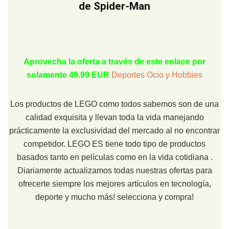
de Spider-Man
Aprovecha la oferta a través de este enlace por
solamente 49.99 EUR
Deportes Ocio y Hobbies
Los productos de LEGO como todos sabemos son de una
calidad exquisita y llevan toda la vida manejando
prácticamente la exclusividad del mercado al no encontrar
competidor. LEGO ES tiene todo tipo de productos
basados tanto en películas como en la vida cotidiana .
Diariamente actualizamos todas nuestras ofertas para
ofrecerte siempre los mejores artículos en tecnología,
deporte y mucho más! selecciona y compra!