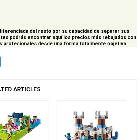
diferenciada del resto por su capacidad de separar sus
tes podrás encontrar aquí los precios más rebajados con
 profesionales desde una forma totalmente objetiva.
ATED ARTICLES