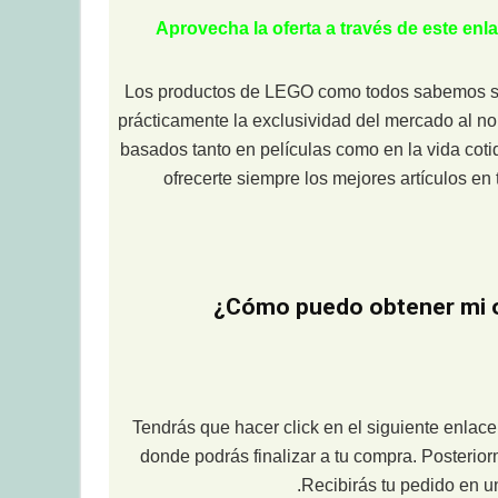
Aprovecha la oferta a través de este en
Los productos de LEGO como todos sabemos son
prácticamente la exclusividad del mercado al n
basados tanto en películas como en la vida coti
ofrecerte siempre los mejores artículos e
¿Cómo puedo obtener mi o
Tendrás que hacer click en el siguiente enlace
donde podrás finalizar a tu compra. Posteri
.Recibirás tu pedido en un