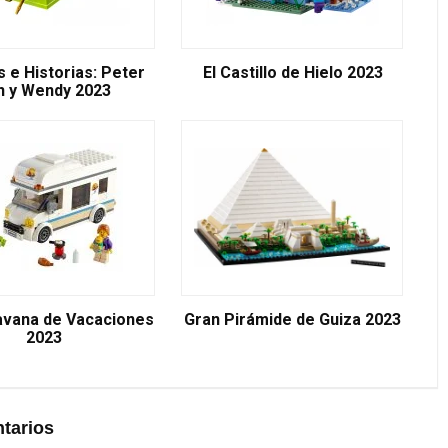
 e Historias: Peter
El Castillo de Hielo 2023
n y Wendy 2023
avana de Vacaciones
Gran Pirámide de Guiza 2023
2023
tarios