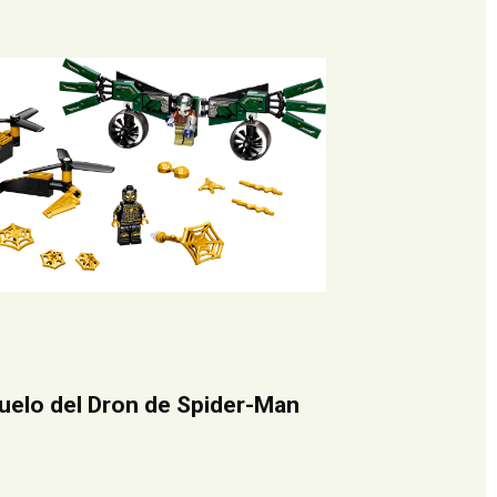
uelo del Dron de Spider-Man