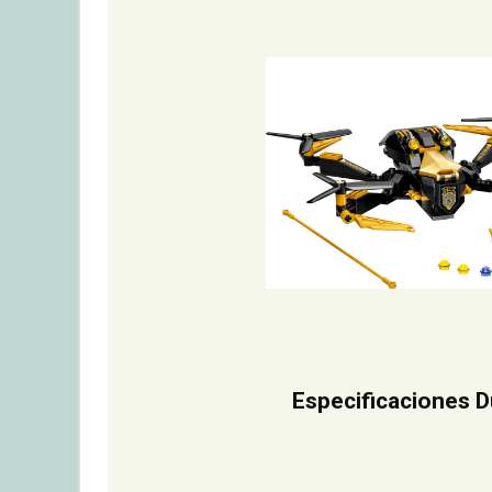
Especificaciones D