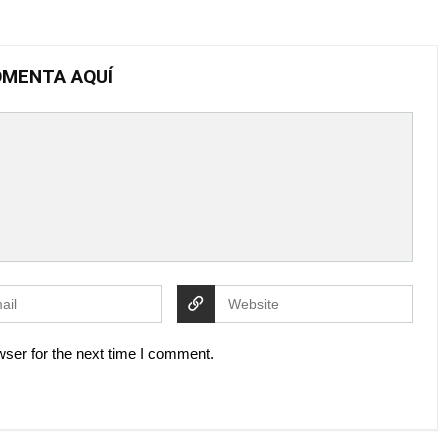
MENTA AQUÍ
ser for the next time I comment.