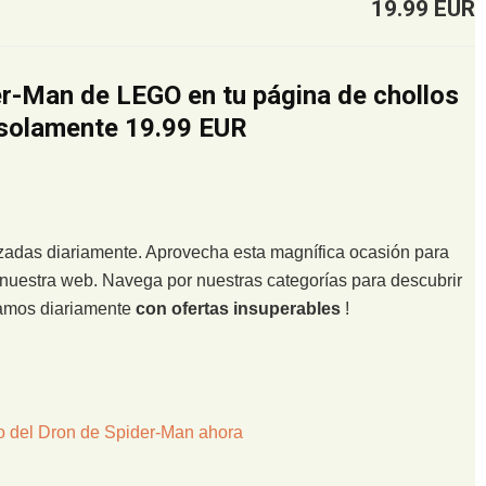
19.99 EUR
er-Man de LEGO en tu página de chollos
 solamente 19.99 EUR
lizadas diariamente. Aprovecha esta magnífica ocasión para
nuestra web. Navega por nuestras categorías para descubrir
zamos diariamente
con ofertas insuperables
!
o del Dron de Spider-Man ahora