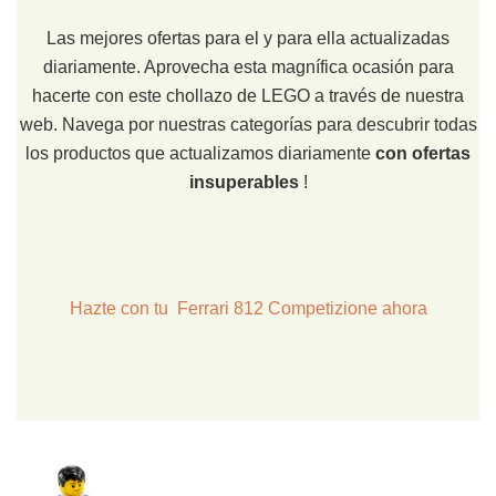
Las mejores ofertas para el y para ella actualizadas
diariamente. Aprovecha esta magnífica ocasión para
hacerte con este chollazo de LEGO a través de nuestra
web. Navega por nuestras categorías para descubrir todas
los productos que actualizamos diariamente
con ofertas
insuperables
!
Hazte con tu Ferrari 812 Competizione ahora