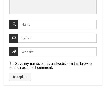
Save my name, email, and website in this browser
for the next time I comment.