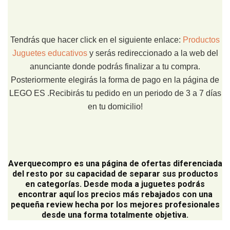
Tendrás que hacer click en el siguiente enlace:
Productos
Juguetes educativos
y serás redireccionado a la web del
anunciante donde podrás finalizar a tu compra.
Posteriormente elegirás la forma de pago en la página de
LEGO ES .Recibirás tu pedido en un periodo de 3 a 7 días
en tu domicilio!
Averquecompro
es una página de ofertas diferenciada
del resto por su capacidad de separar sus productos
en categorías. Desde moda a juguetes podrás
encontrar aquí los precios más rebajados con una
pequeña review hecha por los mejores profesionales
desde una forma totalmente objetiva.