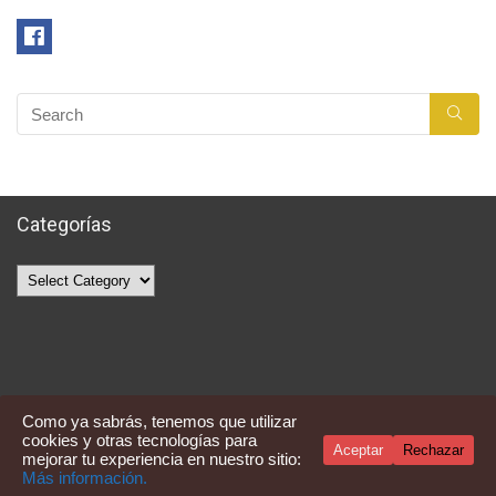
Categorías
Categorías
Como ya sabrás, tenemos que utilizar
cookies y otras tecnologías para
Aceptar
Rechazar
mejorar tu experiencia en nuestro sitio:
Averquecompro
Más información.