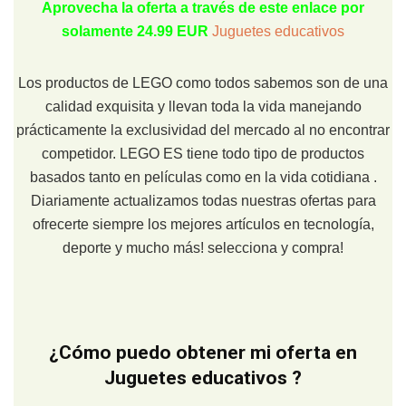
Aprovecha la oferta a través de este enlace por
solamente 24.99 EUR
Juguetes educativos
Los productos de LEGO como todos sabemos son de una
calidad exquisita y llevan toda la vida manejando
prácticamente la exclusividad del mercado al no encontrar
competidor. LEGO ES tiene todo tipo de productos
basados tanto en películas como en la vida cotidiana .
Diariamente actualizamos todas nuestras ofertas para
ofrecerte siempre los mejores artículos en tecnología,
deporte y mucho más! selecciona y compra!
¿Cómo puedo obtener mi oferta en
Juguetes educativos ?