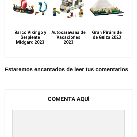
Barco Vikingo y
Autocaravana de
Gran Pirámide
Serpiente
Vacaciones
de Guiza 2023
Midgard 2023
2023
Estaremos encantados de leer tus comentarios
COMENTA AQUÍ