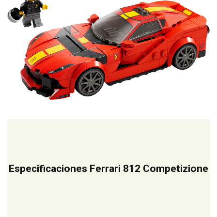
Especificaciones Ferrari 812 Competizione