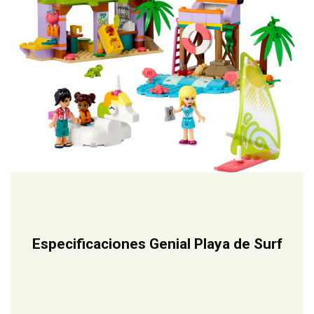
Especificaciones Genial Playa de Surf