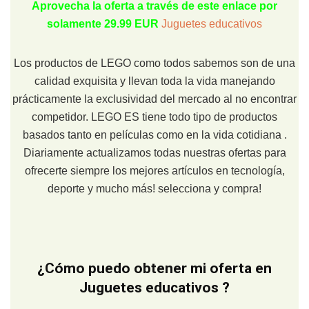
Aprovecha la oferta a través de este enlace por
solamente 29.99 EUR
Juguetes educativos
Los productos de LEGO como todos sabemos son de una
calidad exquisita y llevan toda la vida manejando
prácticamente la exclusividad del mercado al no encontrar
competidor. LEGO ES tiene todo tipo de productos
basados tanto en películas como en la vida cotidiana .
Diariamente actualizamos todas nuestras ofertas para
ofrecerte siempre los mejores artículos en tecnología,
deporte y mucho más! selecciona y compra!
¿Cómo puedo obtener mi oferta en
Juguetes educativos ?