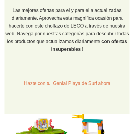
Las mejores ofertas para el y para ella actualizadas
diariamente. Aprovecha esta magnífica ocasión para
hacerte con este chollazo de LEGO a través de nuestra
web. Navega por nuestras categorías para descubrir todas
los productos que actualizamos diariamente
con ofertas
insuperables
!
Hazte con tu Genial Playa de Surf ahora