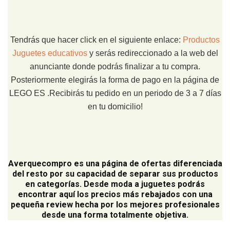
Tendrás que hacer click en el siguiente enlace:
Productos
Juguetes educativos
y serás redireccionado a la web del
anunciante donde podrás finalizar a tu compra.
Posteriormente elegirás la forma de pago en la página de
LEGO ES .Recibirás tu pedido en un periodo de 3 a 7 días
en tu domicilio!
Averquecompro
es una página de ofertas diferenciada
del resto por su capacidad de separar sus productos
en categorías. Desde moda a juguetes podrás
encontrar aquí los precios más rebajados con una
pequeña review hecha por los mejores profesionales
desde una forma totalmente objetiva.