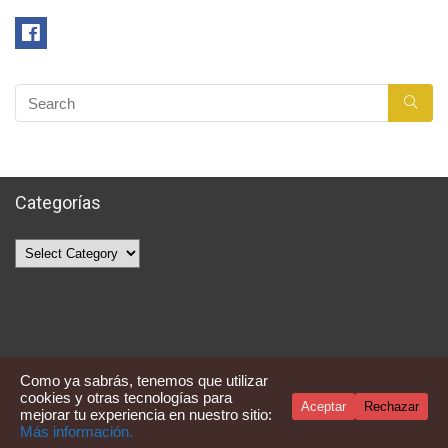
Categorías
Categorías
Como ya sabrás, tenemos que utilizar
cookies y otras tecnologías para
Aceptar
Rechazar
mejorar tu experiencia en nuestro sitio:
Averquecompro
Más información.