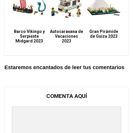
Barco Vikingo y
Autocaravana de
Gran Pirámide
Serpiente
Vacaciones
de Guiza 2023
Midgard 2023
2023
Estaremos encantados de leer tus comentarios
COMENTA AQUÍ