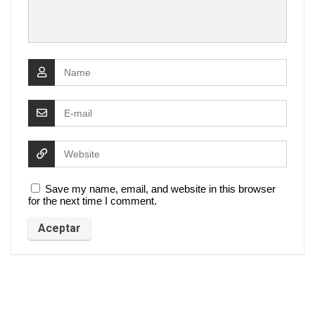
Save my name, email, and website in this browser
for the next time I comment.