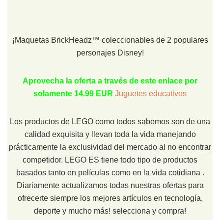
¡Maquetas BrickHeadz™ coleccionables de 2 populares
personajes Disney!
Aprovecha la oferta a través de este enlace por
solamente 14.99 EUR
Juguetes educativos
Los productos de LEGO como todos sabemos son de una
calidad exquisita y llevan toda la vida manejando
prácticamente la exclusividad del mercado al no encontrar
competidor. LEGO ES tiene todo tipo de productos
basados tanto en películas como en la vida cotidiana .
Diariamente actualizamos todas nuestras ofertas para
ofrecerte siempre los mejores artículos en tecnología,
deporte y mucho más! selecciona y compra!