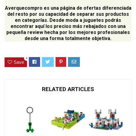
Averquecompro
es una página de ofertas diferenciada
del resto por su capacidad de separar sus productos
en categorías. Desde moda a juguetes podrás
encontrar aquí los precios más rebajados con una
pequeña review hecha por los mejores profesionales
desde una forma totalmente objetiva.
4
Save
RELATED ARTICLES