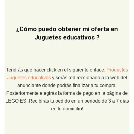
¿Cómo puedo obtener mi oferta en
Juguetes educativos ?
Tendrás que hacer click en el siguiente enlace:
Productos
Juguetes educativos
y serás redireccionado a la web del
anunciante donde podrás finalizar a tu compra.
Posteriormente elegirás la forma de pago en la página de
LEGO ES .Recibirás tu pedido en un periodo de 3 a 7 días
en tu domicilio!