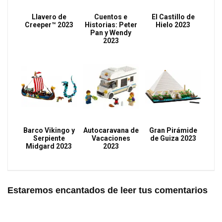
Llavero de
Cuentos e
El Castillo de
Creeper™ 2023
Historias: Peter
Hielo 2023
Pan y Wendy
2023
Barco Vikingo y
Autocaravana de
Gran Pirámide
Serpiente
Vacaciones
de Guiza 2023
Midgard 2023
2023
Estaremos encantados de leer tus comentarios