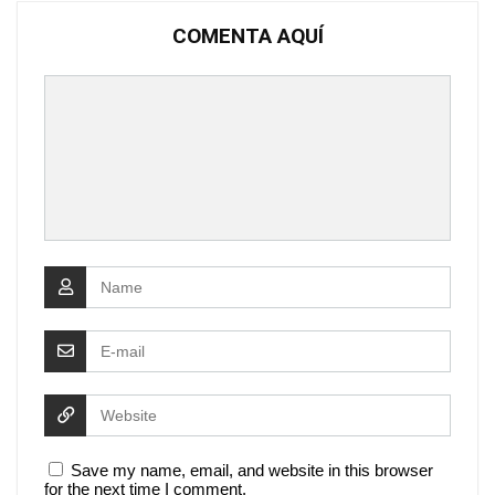
COMENTA AQUÍ
Save my name, email, and website in this browser
for the next time I comment.