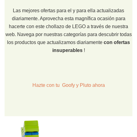
Las mejores ofertas para el y para ella actualizadas
diariamente. Aprovecha esta magnífica ocasión para
hacerte con este chollazo de LEGO a través de nuestra
web. Navega por nuestras categorías para descubrir todas
los productos que actualizamos diariamente
con ofertas
insuperables
!
Hazte con tu Goofy y Pluto ahora