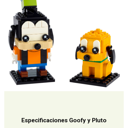
Especificaciones Goofy y Pluto