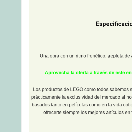
Especificaci
Una obra con un ritmo frenético, ¡repleta de
Aprovecha la oferta a través de este 
Los productos de LEGO como todos sabemos son
prácticamente la exclusividad del mercado al n
basados tanto en películas como en la vida coti
ofrecerte siempre los mejores artículos e