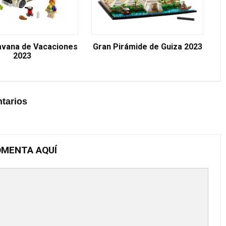
avana de Vacaciones
Gran Pirámide de Guiza 2023
2023
tarios
MENTA AQUÍ