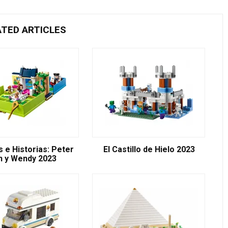
ATED ARTICLES
 e Historias: Peter
El Castillo de Hielo 2023
n y Wendy 2023