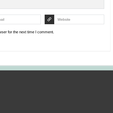
ser for the next time I comment.