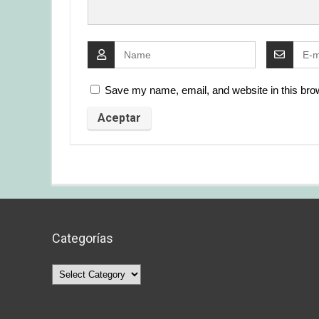
Save my name, email, and website in this brow
Categorías
Categorías