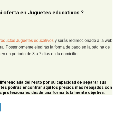
 oferta en Juguetes educativos ?
roductos Juguetes educativos
y serás redireccionado a la web
ra. Posteriormente elegirás la forma de pago en la página de
n un periodo de 3 a 7 días en tu domicilio!
diferenciada del resto por su capacidad de separar sus
tes podrás encontrar aquí los precios más rebajados con
 profesionales desde una forma totalmente objetiva.