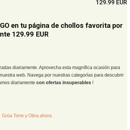
129.99 EUR
GO en tu página de chollos favorita por
nte 129.99 EUR
lizadas diariamente. Aprovecha esta magnífica ocasión para
nuestra web. Navega por nuestras categorías para descubrir
zamos diariamente
con ofertas insuperables
!
 Grúa Torre y Obra ahora