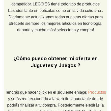
competidor. LEGO ES tiene todo tipo de productos
basados tanto en películas como en la vida cotidiana .
Diariamente actualizamos todas nuestras ofertas para
ofrecerte siempre los mejores artículos en tecnología,
deporte y mucho más! selecciona y compra!
¿Cómo puedo obtener mi oferta en
Juguetes y Juegos ?
Tendrás que hacer click en el siguiente enlace:
Productos
y serás redireccionado a la web del anunciante donde
podrás finalizar a tu compra. Posteriormente elegirás la