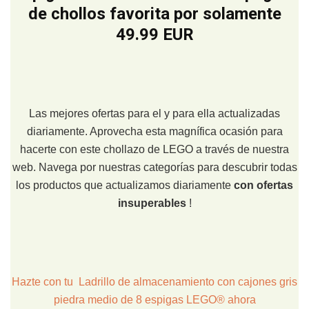
de chollos favorita por solamente
49.99 EUR
Las mejores ofertas para el y para ella actualizadas
diariamente. Aprovecha esta magnífica ocasión para
hacerte con este chollazo de LEGO a través de nuestra
web. Navega por nuestras categorías para descubrir todas
los productos que actualizamos diariamente
con ofertas
insuperables
!
Hazte con tu Ladrillo de almacenamiento con cajones gris
piedra medio de 8 espigas LEGO® ahora