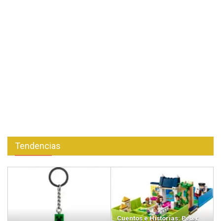
Tendencias
Cuentos e Historias: Peter