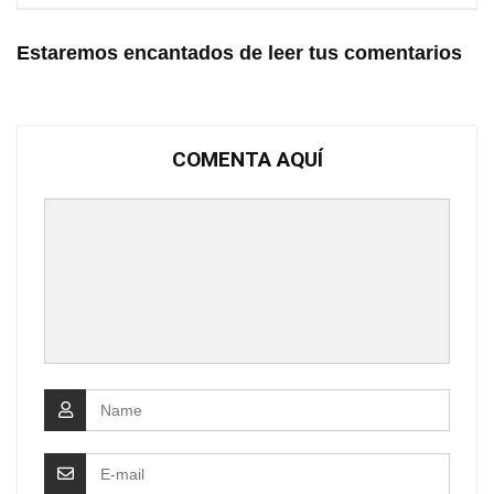
Estaremos encantados de leer tus comentarios
COMENTA AQUÍ