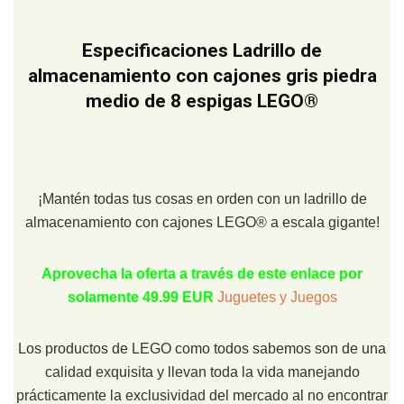
Especificaciones Ladrillo de
almacenamiento con cajones gris piedra
medio de 8 espigas LEGO®
¡Mantén todas tus cosas en orden con un ladrillo de
almacenamiento con cajones LEGO® a escala gigante!
Aprovecha la oferta a través de este enlace por
solamente 49.99 EUR
Juguetes y Juegos
Los productos de LEGO como todos sabemos son de una
calidad exquisita y llevan toda la vida manejando
prácticamente la exclusividad del mercado al no encontrar