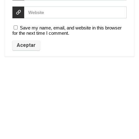
Save my name, email, and website in this browser
for the next time I comment.