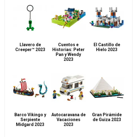
Llavero de
Cuentos e
El Castillo de
Creeper™ 2023
Historias: Peter
Hielo 2023
Pan y Wendy
2023
Barco Vikingo y
Autocaravana de
Gran Pirámide
Serpiente
Vacaciones
de Guiza 2023
Midgard 2023
2023