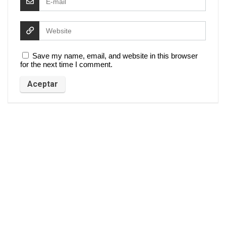
Save my name, email, and website in this browser
for the next time I comment.