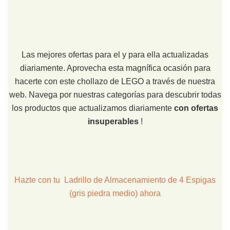
Las mejores ofertas para el y para ella actualizadas
diariamente. Aprovecha esta magnífica ocasión para
hacerte con este chollazo de LEGO a través de nuestra
web. Navega por nuestras categorías para descubrir todas
los productos que actualizamos diariamente
con ofertas
insuperables
!
Hazte con tu Ladrillo de Almacenamiento de 4 Espigas
(gris piedra medio) ahora