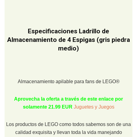
Especificaciones Ladrillo de
Almacenamiento de 4 Espigas (gris piedra
medio)
Almacenamiento apilable para fans de LEGO®
Aprovecha la oferta a través de este enlace por
solamente 21.99 EUR
Juguetes y Juegos
Los productos de LEGO como todos sabemos son de una
calidad exquisita y llevan toda la vida manejando