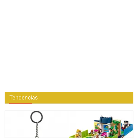
Tendencias