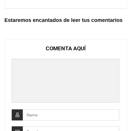
Estaremos encantados de leer tus comentarios
COMENTA AQUÍ