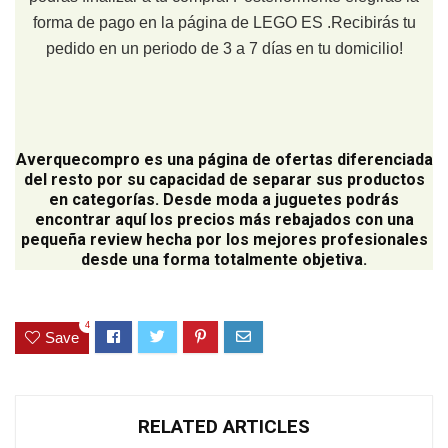
forma de pago en la página de LEGO ES .Recibirás tu
pedido en un periodo de 3 a 7 días en tu domicilio!
Averquecompro
es una página de ofertas diferenciada
del resto por su capacidad de separar sus productos
en categorías. Desde moda a juguetes podrás
encontrar aquí los precios más rebajados con una
pequeña review hecha por los mejores profesionales
desde una forma totalmente objetiva.
4
Save
RELATED ARTICLES