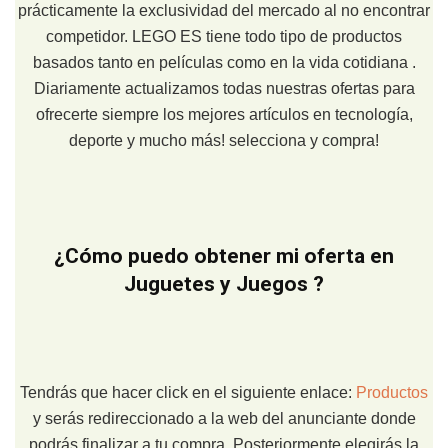
prácticamente la exclusividad del mercado al no encontrar
competidor. LEGO ES tiene todo tipo de productos
basados tanto en películas como en la vida cotidiana .
Diariamente actualizamos todas nuestras ofertas para
ofrecerte siempre los mejores artículos en tecnología,
deporte y mucho más! selecciona y compra!
¿Cómo puedo obtener mi oferta en
Juguetes y Juegos ?
Tendrás que hacer click en el siguiente enlace:
Productos
y serás redireccionado a la web del anunciante donde
podrás finalizar a tu compra. Posteriormente elegirás la