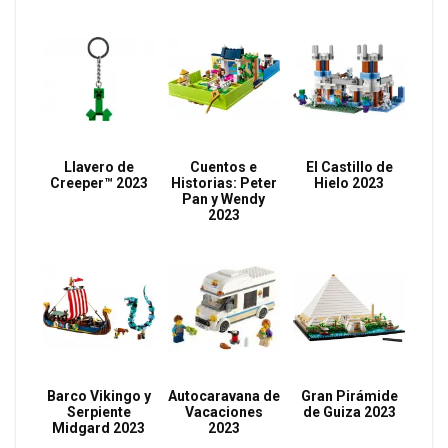
Llavero de
Cuentos e
El Castillo de
Creeper™ 2023
Historias: Peter
Hielo 2023
Pan y Wendy
2023
Barco Vikingo y
Autocaravana de
Gran Pirámide
Serpiente
Vacaciones
de Guiza 2023
Midgard 2023
2023