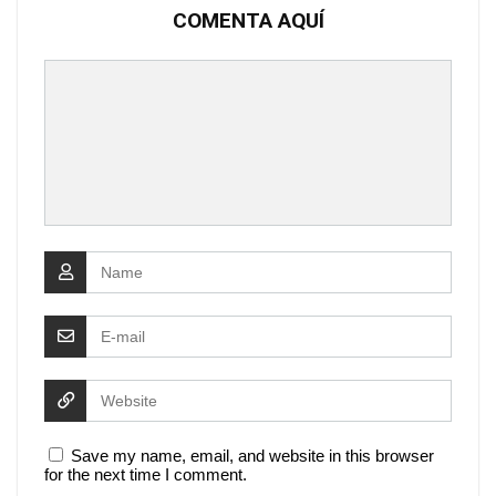
COMENTA AQUÍ
Save my name, email, and website in this browser
for the next time I comment.