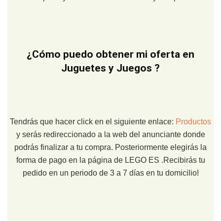
¿Cómo puedo obtener mi oferta en
Juguetes y Juegos ?
Tendrás que hacer click en el siguiente enlace:
Productos
y serás redireccionado a la web del anunciante donde
podrás finalizar a tu compra. Posteriormente elegirás la
forma de pago en la página de LEGO ES .Recibirás tu
pedido en un periodo de 3 a 7 días en tu domicilio!