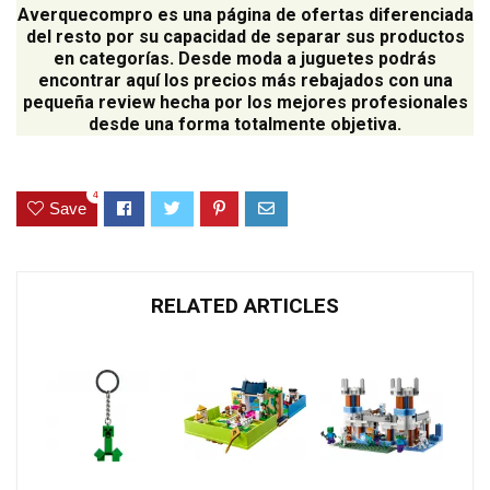
Averquecompro
es una página de ofertas diferenciada
del resto por su capacidad de separar sus productos
en categorías. Desde moda a juguetes podrás
encontrar aquí los precios más rebajados con una
pequeña review hecha por los mejores profesionales
desde una forma totalmente objetiva.
4
Save
RELATED ARTICLES