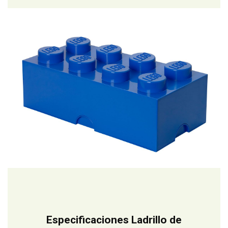
Especificaciones Ladrillo de