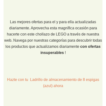
Las mejores ofertas para el y para ella actualizadas
diariamente. Aprovecha esta magnífica ocasión para
hacerte con este chollazo de LEGO a través de nuestra
web. Navega por nuestras categorías para descubrir todas
los productos que actualizamos diariamente
con ofertas
insuperables
!
Hazte con tu Ladrillo de almacenamiento de 8 espigas
(azul) ahora