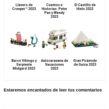
Llavero de
Cuentos e
El Castillo de
Creeper™ 2023
Historias: Peter
Hielo 2023
Pan y Wendy
2023
Barco Vikingo y
Autocaravana de
Gran Pirámide
Serpiente
Vacaciones
de Guiza 2023
Midgard 2023
2023
Estaremos encantados de leer tus comentarios