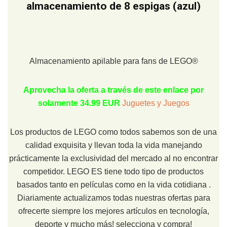
almacenamiento de 8 espigas (azul)
Almacenamiento apilable para fans de LEGO®
Aprovecha la oferta a través de este enlace por
solamente 34.99 EUR
Juguetes y Juegos
Los productos de LEGO como todos sabemos son de una
calidad exquisita y llevan toda la vida manejando
prácticamente la exclusividad del mercado al no encontrar
competidor. LEGO ES tiene todo tipo de productos
basados tanto en películas como en la vida cotidiana .
Diariamente actualizamos todas nuestras ofertas para
ofrecerte siempre los mejores artículos en tecnología,
deporte y mucho más! selecciona y compra!