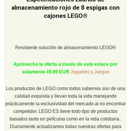
almacenamiento rojo de 8 espigas con
cajones LEGO®
Resistente solución de almacenamiento LEGO®
Aprovecha la oferta a través de este enlace por
solamente 49.99 EUR
Juguetes y Juegos
Los productos de LEGO como todos sabemos son de una
calidad exquisita y llevan toda la vida manejando
prácticamente la exclusividad del mercado al no encontrar
competidor. LEGO ES tiene todo tipo de productos
basados tanto en películas como en la vida cotidiana .
Diariamente actualizamos todas nuestras ofertas para