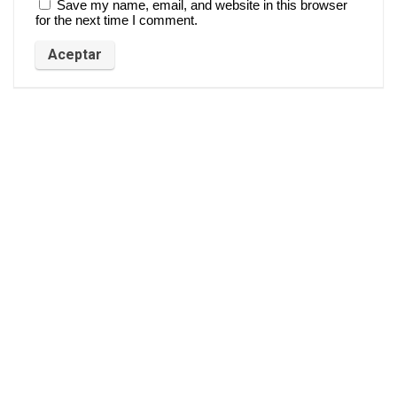
Save my name, email, and website in this browser
for the next time I comment.