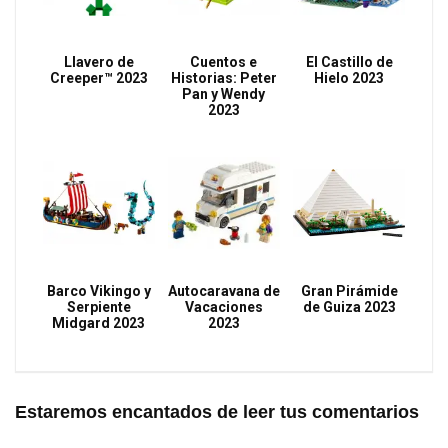
Llavero de
Cuentos e
El Castillo de
Creeper™ 2023
Historias: Peter
Hielo 2023
Pan y Wendy
2023
Barco Vikingo y
Autocaravana de
Gran Pirámide
Serpiente
Vacaciones
de Guiza 2023
Midgard 2023
2023
Estaremos encantados de leer tus comentarios