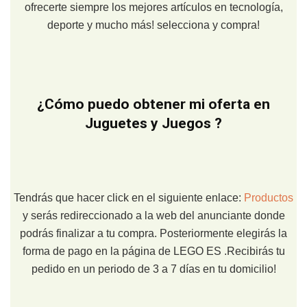
ofrecerte siempre los mejores artículos en tecnología,
deporte y mucho más! selecciona y compra!
¿Cómo puedo obtener mi oferta en
Juguetes y Juegos ?
Tendrás que hacer click en el siguiente enlace:
Productos
y serás redireccionado a la web del anunciante donde
podrás finalizar a tu compra. Posteriormente elegirás la
forma de pago en la página de LEGO ES .Recibirás tu
pedido en un periodo de 3 a 7 días en tu domicilio!