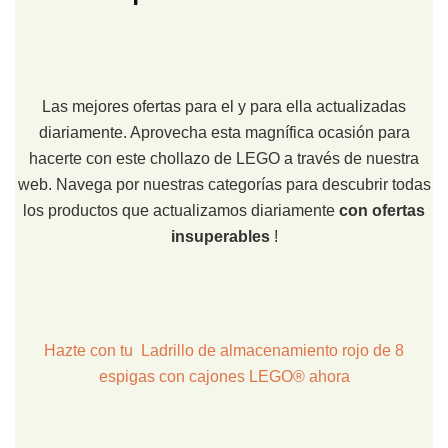
Las mejores ofertas para el y para ella actualizadas
diariamente. Aprovecha esta magnífica ocasión para
hacerte con este chollazo de LEGO a través de nuestra
web. Navega por nuestras categorías para descubrir todas
los productos que actualizamos diariamente
con ofertas
insuperables
!
Hazte con tu Ladrillo de almacenamiento rojo de 8
espigas con cajones LEGO® ahora