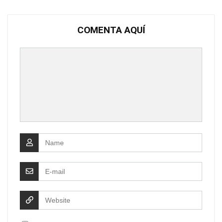
COMENTA AQUÍ