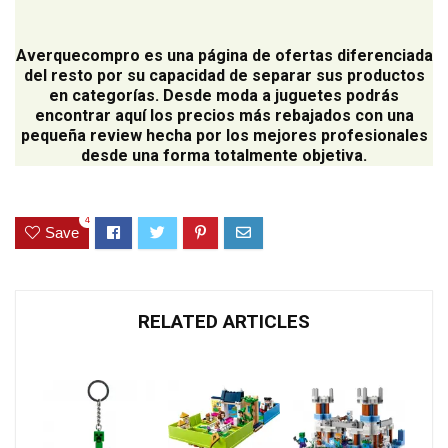
Averquecompro
es una página de ofertas diferenciada
del resto por su capacidad de separar sus productos
en categorías. Desde moda a juguetes podrás
encontrar aquí los precios más rebajados con una
pequeña review hecha por los mejores profesionales
desde una forma totalmente objetiva.
4
Save
RELATED ARTICLES