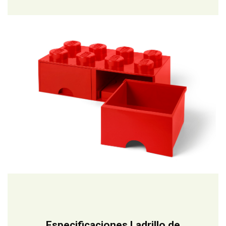
Especificaciones Ladrillo de