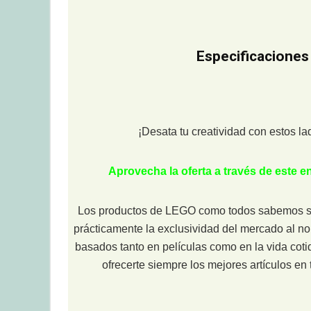
Especificaciones
¡Desata tu creatividad con estos la
Aprovecha la oferta a través de este 
Los productos de LEGO como todos sabemos son
prácticamente la exclusividad del mercado al n
basados tanto en películas como en la vida coti
ofrecerte siempre los mejores artículos e