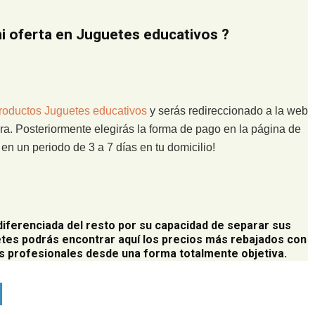
 oferta en Juguetes educativos ?
roductos Juguetes educativos
y serás redireccionado a la web
ra. Posteriormente elegirás la forma de pago en la página de
n un periodo de 3 a 7 días en tu domicilio!
diferenciada del resto por su capacidad de separar sus
tes podrás encontrar aquí los precios más rebajados con
 profesionales desde una forma totalmente objetiva.