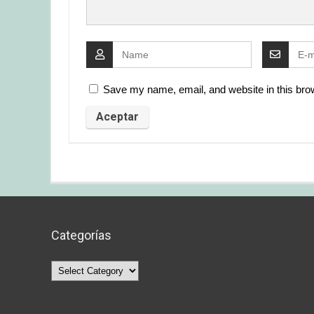
Save my name, email, and website in this brow
Categorías
Categorías