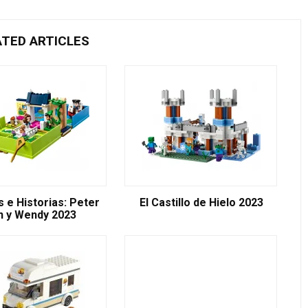
ATED ARTICLES
 e Historias: Peter
El Castillo de Hielo 2023
n y Wendy 2023