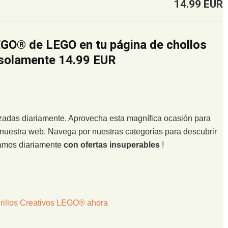
14.99 EUR
EGO® de LEGO en tu página de chollos
 solamente 14.99 EUR
lizadas diariamente. Aprovecha esta magnífica ocasión para
nuestra web. Navega por nuestras categorías para descubrir
zamos diariamente
con ofertas insuperables
!
rillos Creativos LEGO® ahora