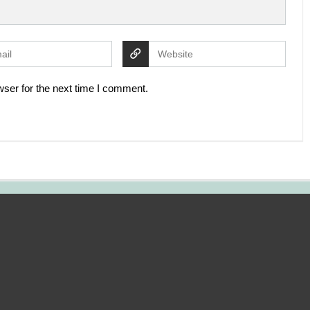
ser for the next time I comment.