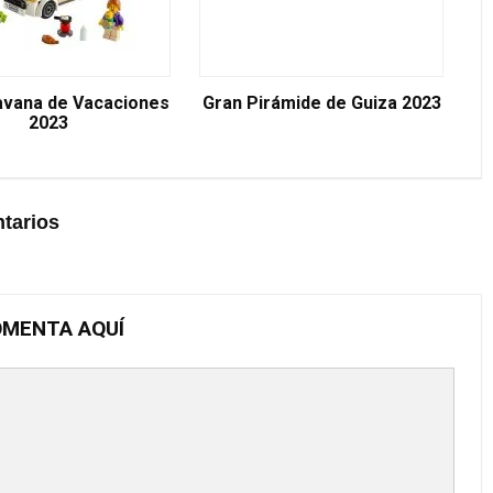
avana de Vacaciones
Gran Pirámide de Guiza 2023
2023
tarios
MENTA AQUÍ