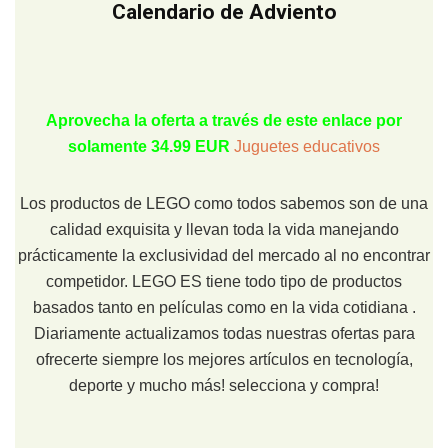
Calendario de Adviento
Aprovecha la oferta a través de este enlace por
solamente 34.99 EUR
Juguetes educativos
Los productos de LEGO como todos sabemos son de una
calidad exquisita y llevan toda la vida manejando
prácticamente la exclusividad del mercado al no encontrar
competidor. LEGO ES tiene todo tipo de productos
basados tanto en películas como en la vida cotidiana .
Diariamente actualizamos todas nuestras ofertas para
ofrecerte siempre los mejores artículos en tecnología,
deporte y mucho más! selecciona y compra!