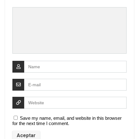
Save my name, email, and website in this browser
for the next time I comment.