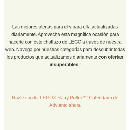
Las mejores ofertas para el y para ella actualizadas
diariamente. Aprovecha esta magnífica ocasión para
hacerte con este chollazo de LEGO a través de nuestra
web. Navega por nuestras categorías para descubrir todas
los productos que actualizamos diariamente
con ofertas
insuperables
!
Hazte con tu LEGO® Harry Potter™: Calendario de
Adviento ahora