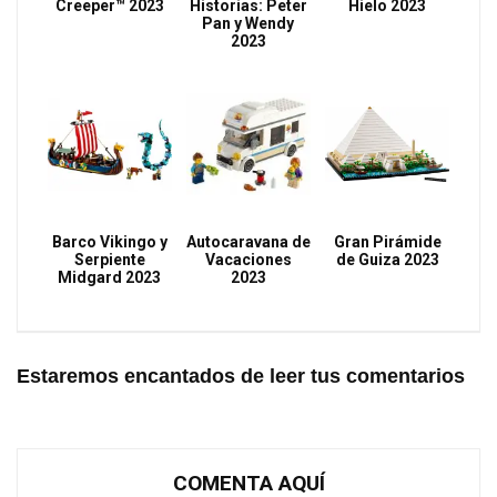
Creeper™ 2023
Historias: Peter
Hielo 2023
Pan y Wendy
2023
Barco Vikingo y
Autocaravana de
Gran Pirámide
Serpiente
Vacaciones
de Guiza 2023
Midgard 2023
2023
Estaremos encantados de leer tus comentarios
COMENTA AQUÍ