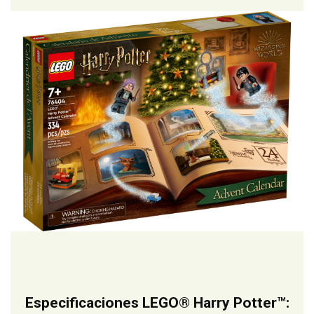
Especificaciones LEGO® Harry Potter™: