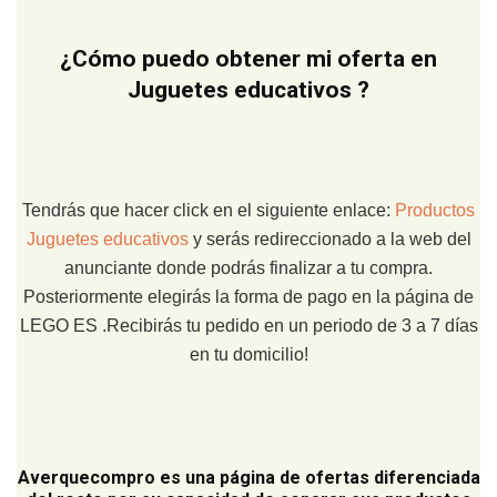
¿Cómo puedo obtener mi oferta en
Juguetes educativos ?
Tendrás que hacer click en el siguiente enlace:
Productos
Juguetes educativos
y serás redireccionado a la web del
anunciante donde podrás finalizar a tu compra.
Posteriormente elegirás la forma de pago en la página de
LEGO ES .Recibirás tu pedido en un periodo de 3 a 7 días
en tu domicilio!
Averquecompro
es una página de ofertas diferenciada