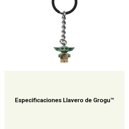
Especificaciones Llavero de Grogu™