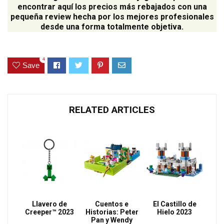
encontrar aquí los precios más rebajados con una
pequeña review hecha por los mejores profesionales
desde una forma totalmente objetiva.
4
Save
RELATED ARTICLES
Llavero de
Cuentos e
El Castillo de
Creeper™ 2023
Historias: Peter
Hielo 2023
Pan y Wendy