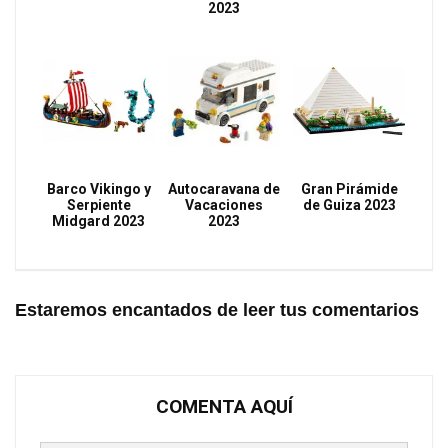
2023
Barco Vikingo y
Autocaravana de
Gran Pirámide
Serpiente
Vacaciones
de Guiza 2023
Midgard 2023
2023
Estaremos encantados de leer tus comentarios
COMENTA AQUÍ