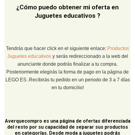
¿Cómo puedo obtener mi oferta en
Juguetes educativos ?
Tendrás que hacer click en el siguiente enlace:
Productos
Juguetes educativos
y serás redireccionado a la web del
anunciante donde podrás finalizar a tu compra.
Posteriormente elegirás la forma de pago en la página de
LEGO ES .Recibirás tu pedido en un periodo de 3 a 7 días
en tu domicilio!
Averquecompro
es una página de ofertas diferenciada
del resto por su capacidad de separar sus productos
en categorías. Desde moda a juguetes podrás