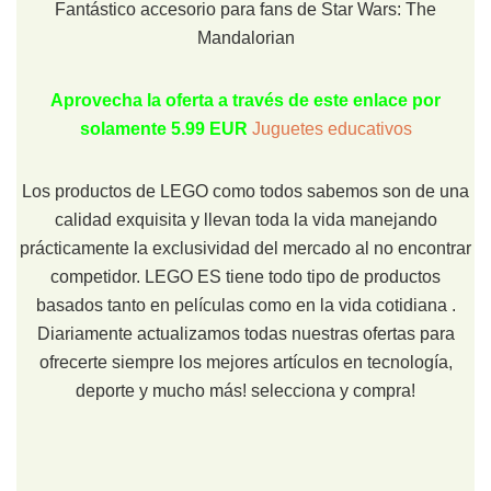
Fantástico accesorio para fans de Star Wars: The
Mandalorian
Aprovecha la oferta a través de este enlace por
solamente 5.99 EUR
Juguetes educativos
Los productos de LEGO como todos sabemos son de una
calidad exquisita y llevan toda la vida manejando
prácticamente la exclusividad del mercado al no encontrar
competidor. LEGO ES tiene todo tipo de productos
basados tanto en películas como en la vida cotidiana .
Diariamente actualizamos todas nuestras ofertas para
ofrecerte siempre los mejores artículos en tecnología,
deporte y mucho más! selecciona y compra!