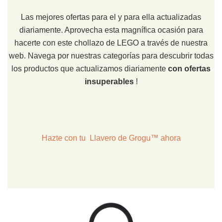
Las mejores ofertas para el y para ella actualizadas
diariamente. Aprovecha esta magnífica ocasión para
hacerte con este chollazo de LEGO a través de nuestra
web. Navega por nuestras categorías para descubrir todas
los productos que actualizamos diariamente
con ofertas
insuperables
!
Hazte con tu Llavero de Grogu™ ahora