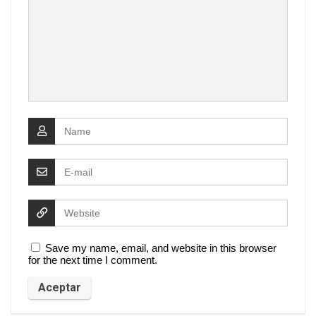
Save my name, email, and website in this browser
for the next time I comment.