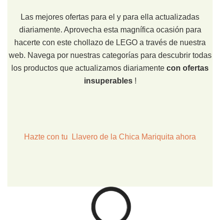
Las mejores ofertas para el y para ella actualizadas
diariamente. Aprovecha esta magnífica ocasión para
hacerte con este chollazo de LEGO a través de nuestra
web. Navega por nuestras categorías para descubrir todas
los productos que actualizamos diariamente
con ofertas
insuperables
!
Hazte con tu Llavero de la Chica Mariquita ahora