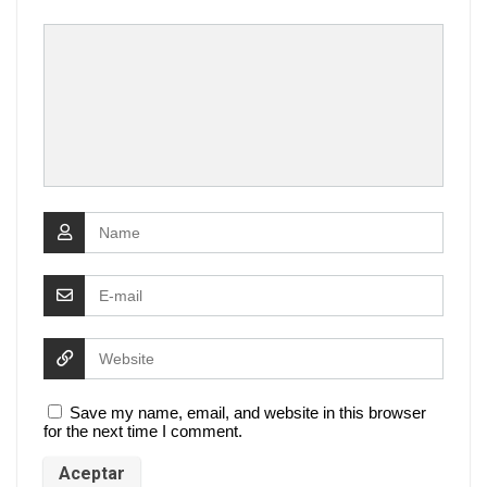
Save my name, email, and website in this browser
for the next time I comment.