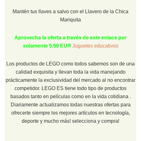
Mantén tus llaves a salvo con el Llavero de la Chica
Mariquita
Aprovecha la oferta a través de este enlace por
solamente 5.99 EUR
Juguetes educativos
Los productos de LEGO como todos sabemos son de una
calidad exquisita y llevan toda la vida manejando
prácticamente la exclusividad del mercado al no encontrar
competidor. LEGO ES tiene todo tipo de productos
basados tanto en películas como en la vida cotidiana .
Diariamente actualizamos todas nuestras ofertas para
ofrecerte siempre los mejores artículos en tecnología,
deporte y mucho más! selecciona y compra!