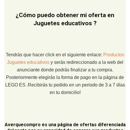
¿Cómo puedo obtener mi oferta en
Juguetes educativos ?
Tendrás que hacer click en el siguiente enlace:
Productos
Juguetes educativos
y serás redireccionado a la web del
anunciante donde podrás finalizar a tu compra.
Posteriormente elegirás la forma de pago en la página de
LEGO ES .Recibirás tu pedido en un periodo de 3 a 7 días
en tu domicilio!
Averquecompro
es una página de ofertas diferenciada