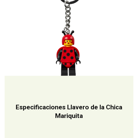
Especificaciones Llavero de la Chica
Mariquita