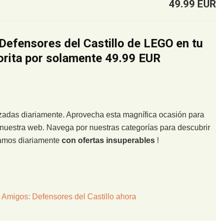
49.99 EUR
Defensores del Castillo de LEGO en tu
orita por solamente 49.99 EUR
lizadas diariamente. Aprovecha esta magnífica ocasión para
nuestra web. Navega por nuestras categorías para descubrir
zamos diariamente
con ofertas insuperables
!
 Amigos: Defensores del Castillo ahora