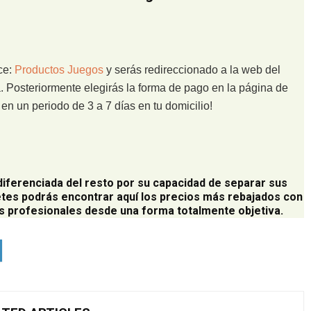
ce:
Productos Juegos
y serás redireccionado a la web del
. Posteriormente elegirás la forma de pago en la página de
n un periodo de 3 a 7 días en tu domicilio!
diferenciada del resto por su capacidad de separar sus
tes podrás encontrar aquí los precios más rebajados con
 profesionales desde una forma totalmente objetiva.