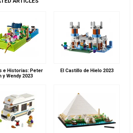
ATED ARTICLES
 e Historias: Peter
El Castillo de Hielo 2023
n y Wendy 2023