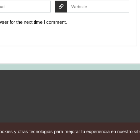
ser for the next time I comment.
okies y otras tecnologías para mejorar tu experiencia en nuestro sit