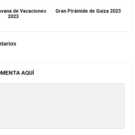
avana de Vacaciones
Gran Pirámide de Guiza 2023
2023
tarios
MENTA AQUÍ