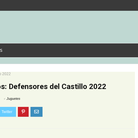
s
lo 2022
s: Defensores del Castillo 2022
Juguetes