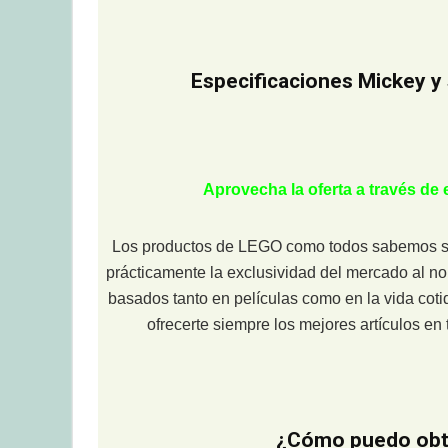
Especificaciones Mickey y 
Aprovecha la oferta a través de
Los productos de LEGO como todos sabemos son
prácticamente la exclusividad del mercado al n
basados tanto en películas como en la vida coti
ofrecerte siempre los mejores artículos e
¿Cómo puedo obte