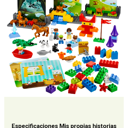
Especificaciones Mis propias historias