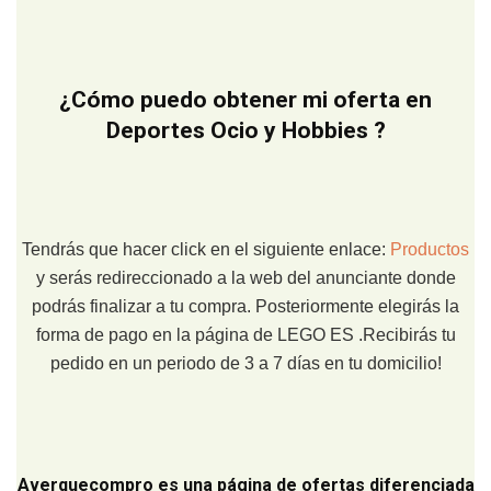
¿Cómo puedo obtener mi oferta en
Deportes Ocio y Hobbies ?
Tendrás que hacer click en el siguiente enlace:
Productos
y serás redireccionado a la web del anunciante donde
podrás finalizar a tu compra. Posteriormente elegirás la
forma de pago en la página de LEGO ES .Recibirás tu
pedido en un periodo de 3 a 7 días en tu domicilio!
Averquecompro
es una página de ofertas diferenciada