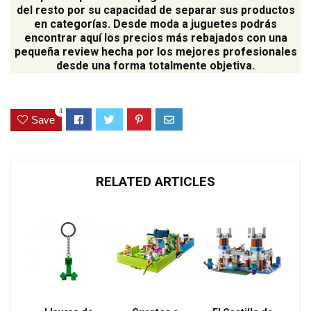
del resto por su capacidad de separar sus productos
en categorías. Desde moda a juguetes podrás
encontrar aquí los precios más rebajados con una
pequeña review hecha por los mejores profesionales
desde una forma totalmente objetiva.
4
Save
RELATED ARTICLES