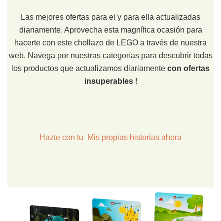
Las mejores ofertas para el y para ella actualizadas
diariamente. Aprovecha esta magnífica ocasión para
hacerte con este chollazo de LEGO a través de nuestra
web. Navega por nuestras categorías para descubrir todas
los productos que actualizamos diariamente
con ofertas
insuperables
!
Hazte con tu Mis propias historias ahora