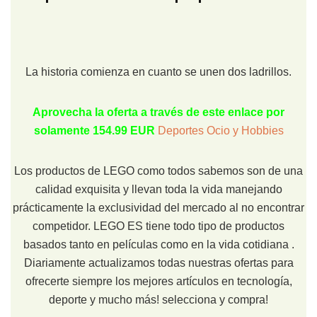
La historia comienza en cuanto se unen dos ladrillos.
Aprovecha la oferta a través de este enlace por
solamente 154.99 EUR
Deportes Ocio y Hobbies
Los productos de LEGO como todos sabemos son de una
calidad exquisita y llevan toda la vida manejando
prácticamente la exclusividad del mercado al no encontrar
competidor. LEGO ES tiene todo tipo de productos
basados tanto en películas como en la vida cotidiana .
Diariamente actualizamos todas nuestras ofertas para
ofrecerte siempre los mejores artículos en tecnología,
deporte y mucho más! selecciona y compra!