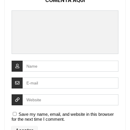
COMENTA AQUÍ
Save my name, email, and website in this browser
for the next time I comment.