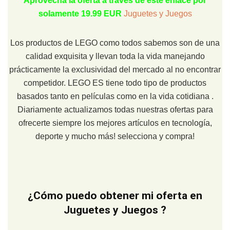
Aprovecha la oferta a través de este enlace por
solamente 19.99 EUR
Juguetes y Juegos
Los productos de LEGO como todos sabemos son de una
calidad exquisita y llevan toda la vida manejando
prácticamente la exclusividad del mercado al no encontrar
competidor. LEGO ES tiene todo tipo de productos
basados tanto en películas como en la vida cotidiana .
Diariamente actualizamos todas nuestras ofertas para
ofrecerte siempre los mejores artículos en tecnología,
deporte y mucho más! selecciona y compra!
¿Cómo puedo obtener mi oferta en
Juguetes y Juegos ?