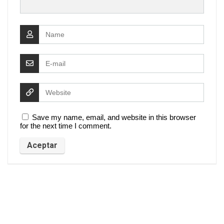
Save my name, email, and website in this browser
for the next time I comment.