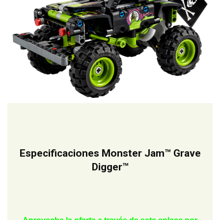
Especificaciones Monster Jam™ Grave
Digger™