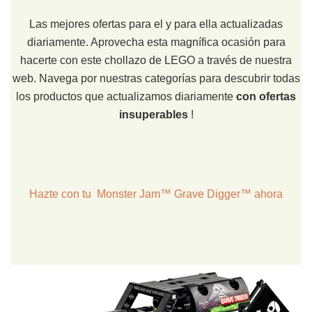
Las mejores ofertas para el y para ella actualizadas
diariamente. Aprovecha esta magnífica ocasión para
hacerte con este chollazo de LEGO a través de nuestra
web. Navega por nuestras categorías para descubrir todas
los productos que actualizamos diariamente
con ofertas
insuperables
!
Hazte con tu Monster Jam™ Grave Digger™ ahora