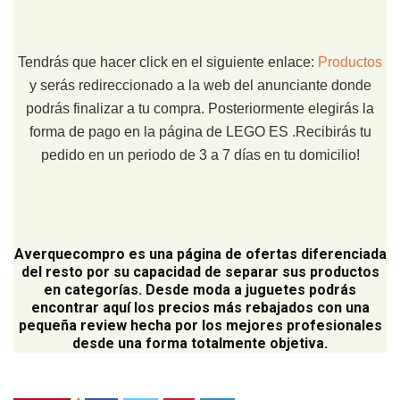
Tendrás que hacer click en el siguiente enlace:
Productos
y serás redireccionado a la web del anunciante donde
podrás finalizar a tu compra. Posteriormente elegirás la
forma de pago en la página de LEGO ES .Recibirás tu
pedido en un periodo de 3 a 7 días en tu domicilio!
Averquecompro
es una página de ofertas diferenciada
del resto por su capacidad de separar sus productos
en categorías. Desde moda a juguetes podrás
encontrar aquí los precios más rebajados con una
pequeña review hecha por los mejores profesionales
desde una forma totalmente objetiva.