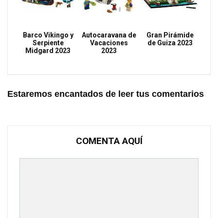
Barco Vikingo y
Autocaravana de
Gran Pirámide
Serpiente
Vacaciones
de Guiza 2023
Midgard 2023
2023
Estaremos encantados de leer tus comentarios
COMENTA AQUÍ