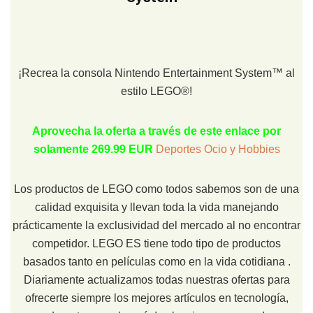
¡Recrea la consola Nintendo Entertainment System™ al
estilo LEGO®!
Aprovecha la oferta a través de este enlace por
solamente 269.99 EUR
Deportes Ocio y Hobbies
Los productos de LEGO como todos sabemos son de una
calidad exquisita y llevan toda la vida manejando
prácticamente la exclusividad del mercado al no encontrar
competidor. LEGO ES tiene todo tipo de productos
basados tanto en películas como en la vida cotidiana .
Diariamente actualizamos todas nuestras ofertas para
ofrecerte siempre los mejores artículos en tecnología,