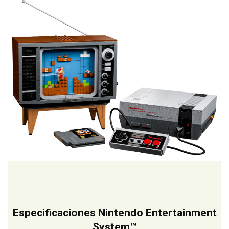
Especificaciones Nintendo Entertainment
System™