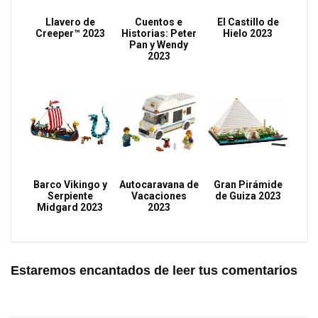
Llavero de
Cuentos e
El Castillo de
Creeper™ 2023
Historias: Peter
Hielo 2023
Pan y Wendy
2023
Barco Vikingo y
Autocaravana de
Gran Pirámide
Serpiente
Vacaciones
de Guiza 2023
Midgard 2023
2023
Estaremos encantados de leer tus comentarios