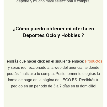
deporte y mucho más! selecciona y compra!
¿Cómo puedo obtener mi oferta en
Deportes Ocio y Hobbies ?
Tendrás que hacer click en el siguiente enlace:
Productos
y serás redireccionado a la web del anunciante donde
podrás finalizar a tu compra. Posteriormente elegirás la
forma de pago en la página de LEGO ES .Recibirás tu
pedido en un periodo de 3 a 7 días en tu domicilio!