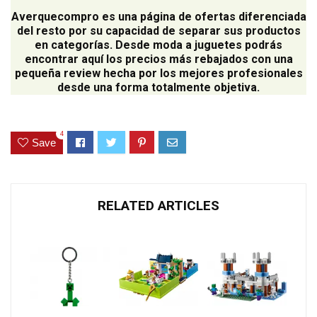
Averquecompro
es una página de ofertas diferenciada
del resto por su capacidad de separar sus productos
en categorías. Desde moda a juguetes podrás
encontrar aquí los precios más rebajados con una
pequeña review hecha por los mejores profesionales
desde una forma totalmente objetiva.
4
Save
RELATED ARTICLES