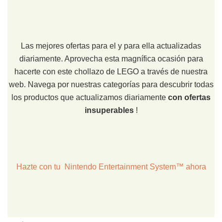
Las mejores ofertas para el y para ella actualizadas
diariamente. Aprovecha esta magnífica ocasión para
hacerte con este chollazo de LEGO a través de nuestra
web. Navega por nuestras categorías para descubrir todas
los productos que actualizamos diariamente
con ofertas
insuperables
!
Hazte con tu Nintendo Entertainment System™ ahora