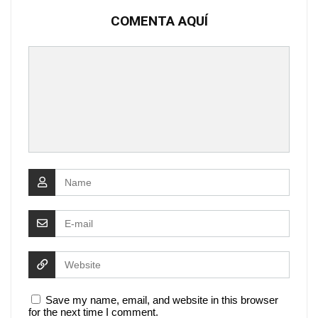
COMENTA AQUÍ
Save my name, email, and website in this browser
for the next time I comment.