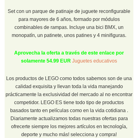
Set con un parque de patinaje de juguete reconfigurable
para mayores de 6 años, formado por módulos
combinables de rampas. Incluye una bici BMX, un
monopatín, un patinete, unos patines y 4 minifiguras.
Aprovecha la oferta a través de este enlace por
solamente 54.99 EUR
Juguetes educativos
Los productos de LEGO como todos sabemos son de una
calidad exquisita y llevan toda la vida manejando
prácticamente la exclusividad del mercado al no encontrar
competidor. LEGO ES tiene todo tipo de productos
basados tanto en películas como en la vida cotidiana .
Diariamente actualizamos todas nuestras ofertas para
ofrecerte siempre los mejores artículos en tecnología,
deporte y mucho más! selecciona y compra!