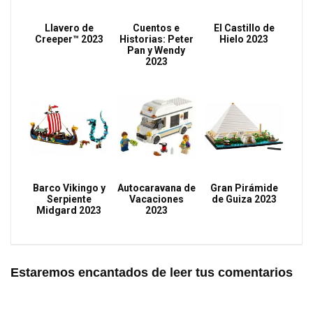
Llavero de
Cuentos e
El Castillo de
Creeper™ 2023
Historias: Peter
Hielo 2023
Pan y Wendy
2023
Barco Vikingo y
Autocaravana de
Gran Pirámide
Serpiente
Vacaciones
de Guiza 2023
Midgard 2023
2023
Estaremos encantados de leer tus comentarios