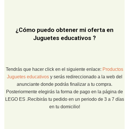
¿Cómo puedo obtener mi oferta en
Juguetes educativos ?
Tendrás que hacer click en el siguiente enlace:
Productos
Juguetes educativos
y serás redireccionado a la web del
anunciante donde podrás finalizar a tu compra.
Posteriormente elegirás la forma de pago en la página de
LEGO ES .Recibirás tu pedido en un periodo de 3 a 7 días
en tu domicilio!