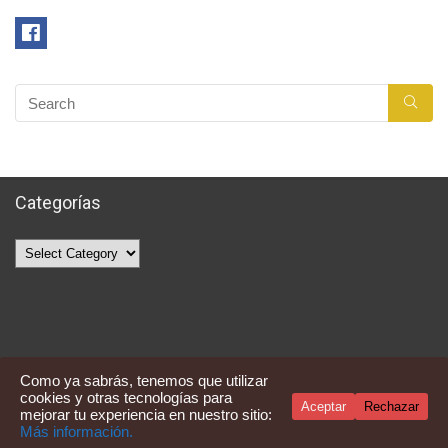
Categorías
Categorías
Como ya sabrás, tenemos que utilizar
cookies y otras tecnologías para
Aceptar
Rechazar
mejorar tu experiencia en nuestro sitio:
Averquecompro
Más información.