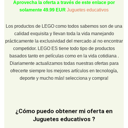
Aprovecha la oferta a través de este enlace por
solamente 49.99 EUR
Juguetes educativos
Los productos de LEGO como todos sabemos son de una
calidad exquisita y llevan toda la vida manejando
prácticamente la exclusividad del mercado al no encontrar
competidor. LEGO ES tiene todo tipo de productos
basados tanto en películas como en la vida cotidiana .
Diariamente actualizamos todas nuestras ofertas para
ofrecerte siempre los mejores artículos en tecnología,
deporte y mucho más! selecciona y compra!
¿Cómo puedo obtener mi oferta en
Juguetes educativos ?