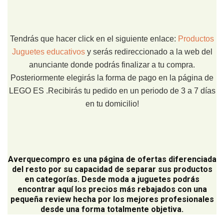
Tendrás que hacer click en el siguiente enlace:
Productos
Juguetes educativos
y serás redireccionado a la web del
anunciante donde podrás finalizar a tu compra.
Posteriormente elegirás la forma de pago en la página de
LEGO ES .Recibirás tu pedido en un periodo de 3 a 7 días
en tu domicilio!
Averquecompro
es una página de ofertas diferenciada
del resto por su capacidad de separar sus productos
en categorías. Desde moda a juguetes podrás
encontrar aquí los precios más rebajados con una
pequeña review hecha por los mejores profesionales
desde una forma totalmente objetiva.