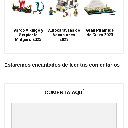
Barco Vikingo y
Autocaravana de
Gran Pirámide
Serpiente
Vacaciones
de Guiza 2023
Midgard 2023
2023
Estaremos encantados de leer tus comentarios
COMENTA AQUÍ