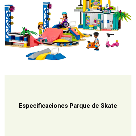
Especificaciones Parque de Skate