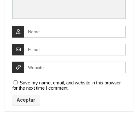
Save my name, email, and website in this browser
for the next time I comment.