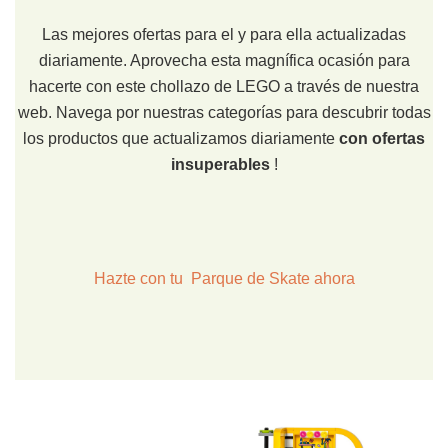
Las mejores ofertas para el y para ella actualizadas
diariamente. Aprovecha esta magnífica ocasión para
hacerte con este chollazo de LEGO a través de nuestra
web. Navega por nuestras categorías para descubrir todas
los productos que actualizamos diariamente
con ofertas
insuperables
!
Hazte con tu Parque de Skate ahora