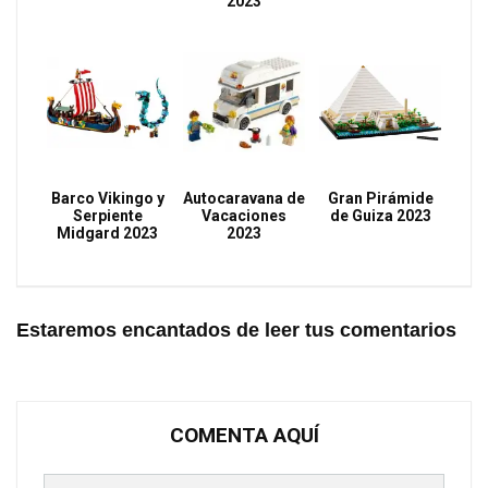
2023
Barco Vikingo y
Autocaravana de
Gran Pirámide
Serpiente
Vacaciones
de Guiza 2023
Midgard 2023
2023
Estaremos encantados de leer tus comentarios
COMENTA AQUÍ