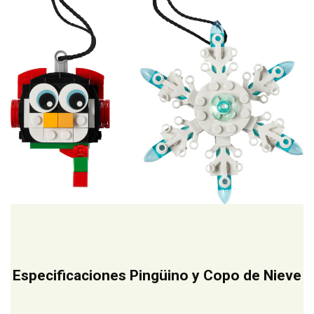
Especificaciones Pingüino y Copo de Nieve