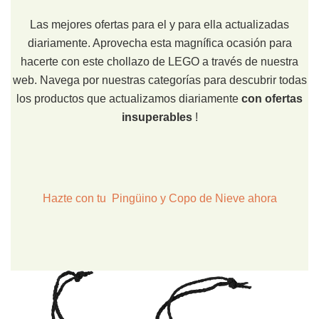
Las mejores ofertas para el y para ella actualizadas
diariamente. Aprovecha esta magnífica ocasión para
hacerte con este chollazo de LEGO a través de nuestra
web. Navega por nuestras categorías para descubrir todas
los productos que actualizamos diariamente
con ofertas
insuperables
!
Hazte con tu Pingüino y Copo de Nieve ahora