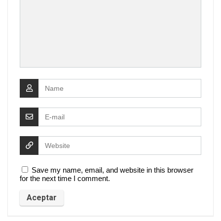
Save my name, email, and website in this browser
for the next time I comment.