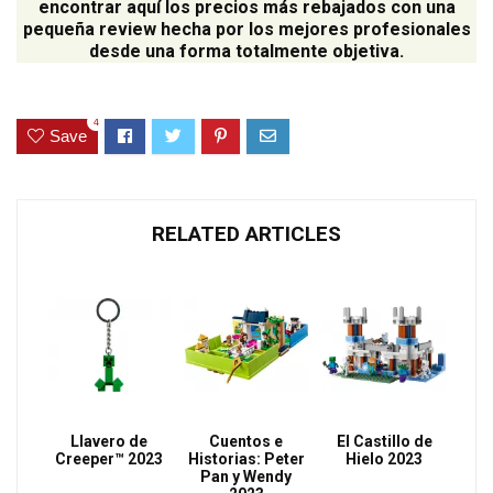
encontrar aquí los precios más rebajados con una
pequeña review hecha por los mejores profesionales
desde una forma totalmente objetiva.
4
Save
RELATED ARTICLES
Llavero de
Cuentos e
El Castillo de
Creeper™ 2023
Historias: Peter
Hielo 2023
Pan y Wendy