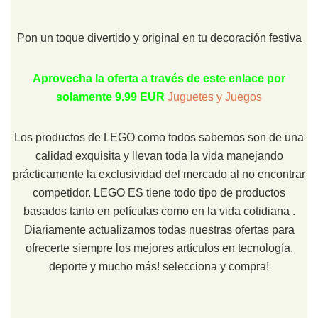
Pon un toque divertido y original en tu decoración festiva
Aprovecha la oferta a través de este enlace por
solamente 9.99 EUR
Juguetes y Juegos
Los productos de LEGO como todos sabemos son de una
calidad exquisita y llevan toda la vida manejando
prácticamente la exclusividad del mercado al no encontrar
competidor. LEGO ES tiene todo tipo de productos
basados tanto en películas como en la vida cotidiana .
Diariamente actualizamos todas nuestras ofertas para
ofrecerte siempre los mejores artículos en tecnología,
deporte y mucho más! selecciona y compra!