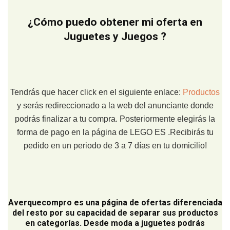
¿Cómo puedo obtener mi oferta en
Juguetes y Juegos ?
Tendrás que hacer click en el siguiente enlace:
Productos
y serás redireccionado a la web del anunciante donde
podrás finalizar a tu compra. Posteriormente elegirás la
forma de pago en la página de LEGO ES .Recibirás tu
pedido en un periodo de 3 a 7 días en tu domicilio!
Averquecompro
es una página de ofertas diferenciada
del resto por su capacidad de separar sus productos
en categorías. Desde moda a juguetes podrás