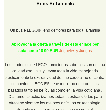
Brick Botanicals
Un puzle LEGO® lleno de flores para toda la familia
Aprovecha la oferta a través de este enlace por
solamente 18.99 EUR
Juguetes y Juegos
Los productos de LEGO como todos sabemos son de una
calidad exquisita y llevan toda la vida manejando
prácticamente la exclusividad del mercado al no encontrar
competidor. LEGO ES tiene todo tipo de productos
basados tanto en películas como en la vida cotidiana .
Diariamente actualizamos todas nuestras ofertas para
ofrecerte siempre los mejores artículos en tecnología,
deporte y mucho más! selecciona y compra!