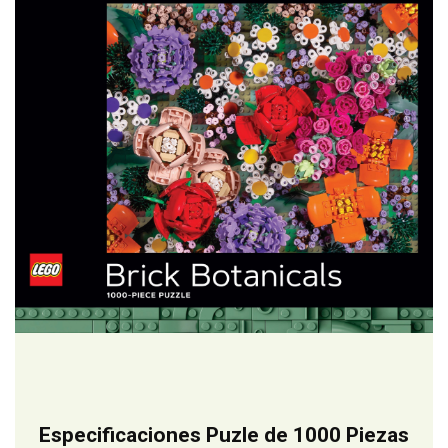
Especificaciones Puzle de 1000 Piezas