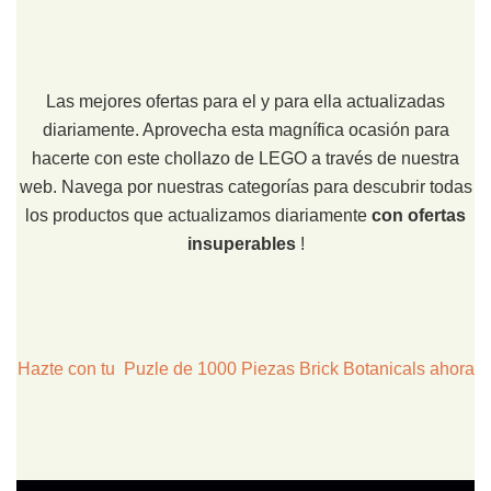
Las mejores ofertas para el y para ella actualizadas
diariamente. Aprovecha esta magnífica ocasión para
hacerte con este chollazo de LEGO a través de nuestra
web. Navega por nuestras categorías para descubrir todas
los productos que actualizamos diariamente
con ofertas
insuperables
!
Hazte con tu Puzle de 1000 Piezas Brick Botanicals ahora