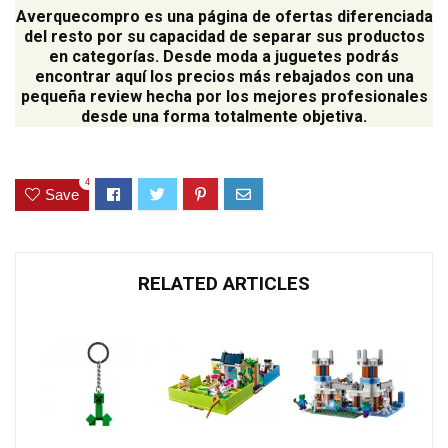
Averquecompro
es una página de ofertas diferenciada
del resto por su capacidad de separar sus productos
en categorías. Desde moda a juguetes podrás
encontrar aquí los precios más rebajados con una
pequeña review hecha por los mejores profesionales
desde una forma totalmente objetiva.
4
Save
RELATED ARTICLES