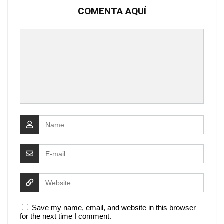
COMENTA AQUÍ
Save my name, email, and website in this browser
for the next time I comment.