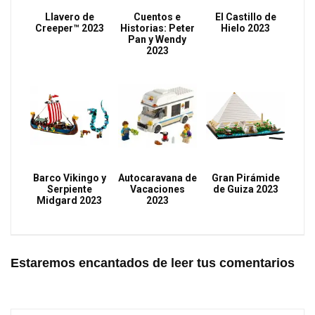
Llavero de
Cuentos e
El Castillo de
Creeper™ 2023
Historias: Peter
Hielo 2023
Pan y Wendy
2023
Barco Vikingo y
Autocaravana de
Gran Pirámide
Serpiente
Vacaciones
de Guiza 2023
Midgard 2023
2023
Estaremos encantados de leer tus comentarios