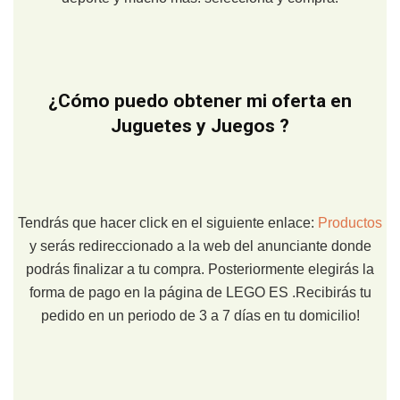
¿Cómo puedo obtener mi oferta en
Juguetes y Juegos ?
Tendrás que hacer click en el siguiente enlace:
Productos
y serás redireccionado a la web del anunciante donde
podrás finalizar a tu compra. Posteriormente elegirás la
forma de pago en la página de LEGO ES .Recibirás tu
pedido en un periodo de 3 a 7 días en tu domicilio!