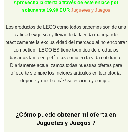
Aprovecha la oferta a través de este enlace por
solamente 19.99 EUR
Juguetes y Juegos
Los productos de LEGO como todos sabemos son de una
calidad exquisita y llevan toda la vida manejando
prácticamente la exclusividad del mercado al no encontrar
competidor. LEGO ES tiene todo tipo de productos
basados tanto en películas como en la vida cotidiana .
Diariamente actualizamos todas nuestras ofertas para
ofrecerte siempre los mejores artículos en tecnología,
deporte y mucho más! selecciona y compra!
¿Cómo puedo obtener mi oferta en
Juguetes y Juegos ?