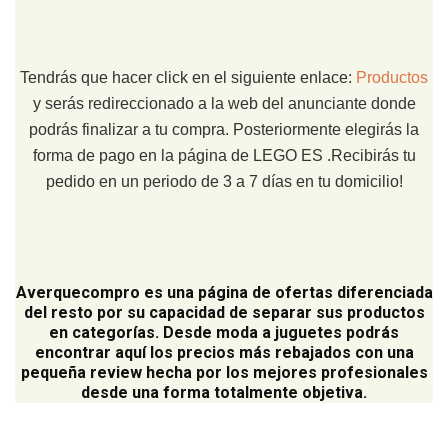
Tendrás que hacer click en el siguiente enlace:
Productos
y serás redireccionado a la web del anunciante donde
podrás finalizar a tu compra. Posteriormente elegirás la
forma de pago en la página de LEGO ES .Recibirás tu
pedido en un periodo de 3 a 7 días en tu domicilio!
Averquecompro
es una página de ofertas diferenciada
del resto por su capacidad de separar sus productos
en categorías. Desde moda a juguetes podrás
encontrar aquí los precios más rebajados con una
pequeña review hecha por los mejores profesionales
desde una forma totalmente objetiva.