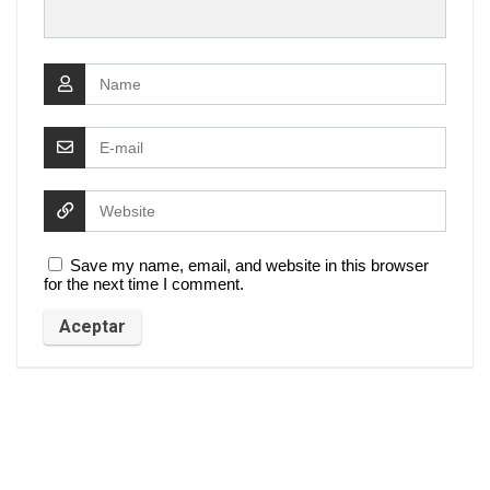
Save my name, email, and website in this browser
for the next time I comment.