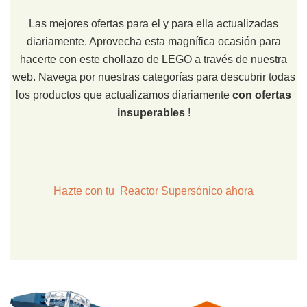
Las mejores ofertas para el y para ella actualizadas
diariamente. Aprovecha esta magnífica ocasión para
hacerte con este chollazo de LEGO a través de nuestra
web. Navega por nuestras categorías para descubrir todas
los productos que actualizamos diariamente
con ofertas
insuperables
!
Hazte con tu Reactor Supersónico ahora