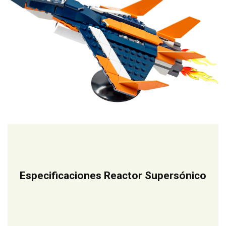
Especificaciones Reactor Supersónico