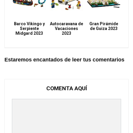
Barco Vikingo y
Autocaravana de
Gran Pirámide
Serpiente
Vacaciones
de Guiza 2023
Midgard 2023
2023
Estaremos encantados de leer tus comentarios
COMENTA AQUÍ