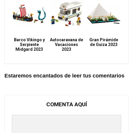
Barco Vikingo y
Autocaravana de
Gran Pirámide
Serpiente
Vacaciones
de Guiza 2023
Midgard 2023
2023
Estaremos encantados de leer tus comentarios
COMENTA AQUÍ