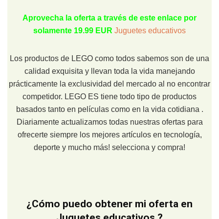
Aprovecha la oferta a través de este enlace por
solamente 19.99 EUR
Juguetes educativos
Los productos de LEGO como todos sabemos son de una
calidad exquisita y llevan toda la vida manejando
prácticamente la exclusividad del mercado al no encontrar
competidor. LEGO ES tiene todo tipo de productos
basados tanto en películas como en la vida cotidiana .
Diariamente actualizamos todas nuestras ofertas para
ofrecerte siempre los mejores artículos en tecnología,
deporte y mucho más! selecciona y compra!
¿Cómo puedo obtener mi oferta en
Juguetes educativos ?