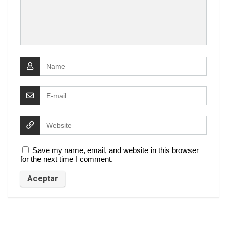
Save my name, email, and website in this browser
for the next time I comment.