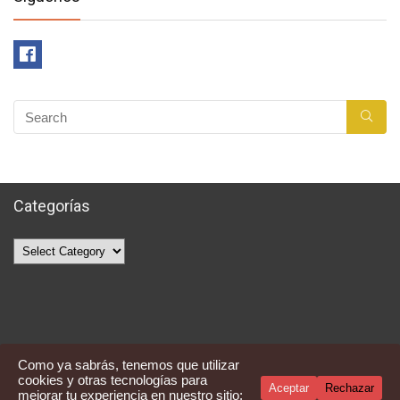
Categorías
Categorías
Como ya sabrás, tenemos que utilizar
cookies y otras tecnologías para
Aceptar
Rechazar
mejorar tu experiencia en nuestro sitio: