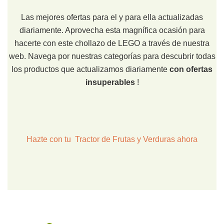
Las mejores ofertas para el y para ella actualizadas
diariamente. Aprovecha esta magnífica ocasión para
hacerte con este chollazo de LEGO a través de nuestra
web. Navega por nuestras categorías para descubrir todas
los productos que actualizamos diariamente
con ofertas
insuperables
!
Hazte con tu Tractor de Frutas y Verduras ahora