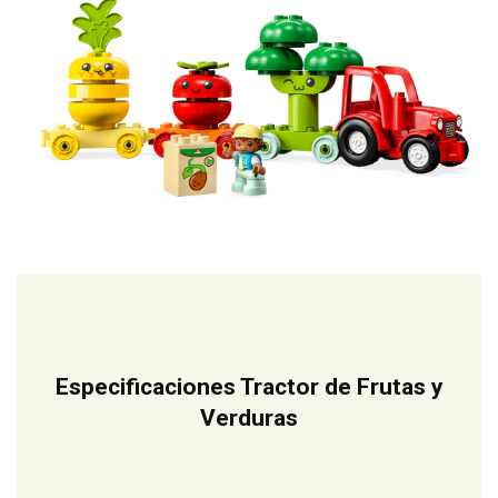
Especificaciones Tractor de Frutas y
Verduras