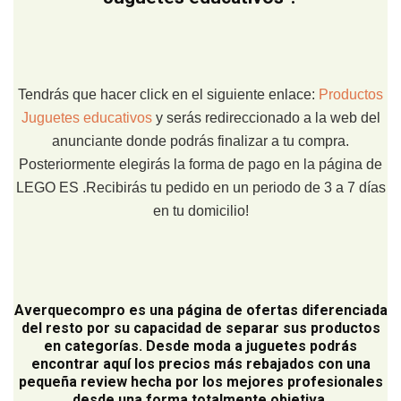
Tendrás que hacer click en el siguiente enlace:
Productos
Juguetes educativos
y serás redireccionado a la web del
anunciante donde podrás finalizar a tu compra.
Posteriormente elegirás la forma de pago en la página de
LEGO ES .Recibirás tu pedido en un periodo de 3 a 7 días
en tu domicilio!
Averquecompro
es una página de ofertas diferenciada
del resto por su capacidad de separar sus productos
en categorías. Desde moda a juguetes podrás
encontrar aquí los precios más rebajados con una
pequeña review hecha por los mejores profesionales
desde una forma totalmente objetiva.