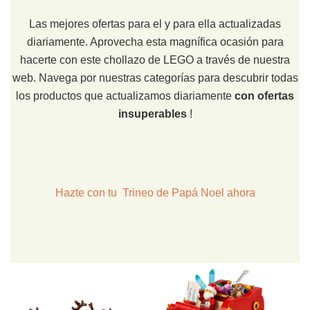
Las mejores ofertas para el y para ella actualizadas
diariamente. Aprovecha esta magnífica ocasión para
hacerte con este chollazo de LEGO a través de nuestra
web. Navega por nuestras categorías para descubrir todas
los productos que actualizamos diariamente
con ofertas
insuperables
!
Hazte con tu Trineo de Papá Noel ahora