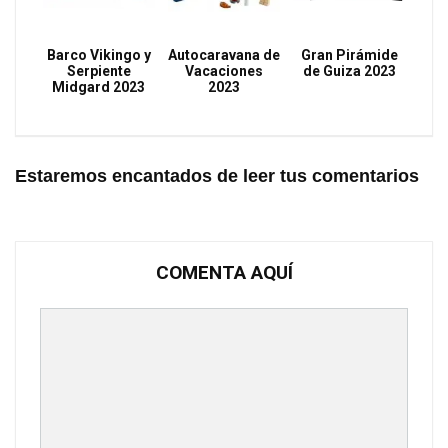
Barco Vikingo y
Autocaravana de
Gran Pirámide
Serpiente
Vacaciones
de Guiza 2023
Midgard 2023
2023
Estaremos encantados de leer tus comentarios
COMENTA AQUÍ