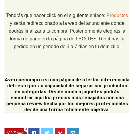
Tendrás que hacer click en el siguiente enlace:
Productos
y serás redireccionado a la web del anunciante donde
podrás finalizar a tu compra. Posteriormente elegirás la
forma de pago en la página de LEGO ES .Recibirás tu
pedido en un periodo de 3 a 7 días en tu domicilio!
Averquecompro
es una página de ofertas diferenciada
del resto por su capacidad de separar sus productos
en categorías. Desde moda a juguetes podrás
encontrar aquí los precios más rebajados con una
pequeña review hecha por los mejores profesionales
desde una forma totalmente objetiva.
4
Save