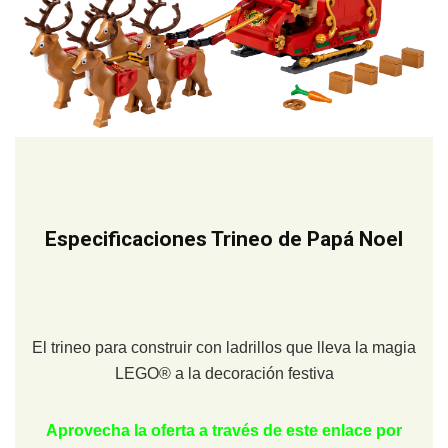
Especificaciones Trineo de Papá Noel
El trineo para construir con ladrillos que lleva la magia
LEGO® a la decoración festiva
Aprovecha la oferta a través de este enlace por