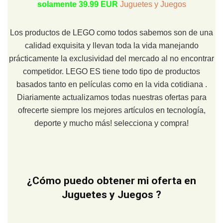
solamente 39.99 EUR
Juguetes y Juegos
Los productos de LEGO como todos sabemos son de una
calidad exquisita y llevan toda la vida manejando
prácticamente la exclusividad del mercado al no encontrar
competidor. LEGO ES tiene todo tipo de productos
basados tanto en películas como en la vida cotidiana .
Diariamente actualizamos todas nuestras ofertas para
ofrecerte siempre los mejores artículos en tecnología,
deporte y mucho más! selecciona y compra!
¿Cómo puedo obtener mi oferta en
Juguetes y Juegos ?