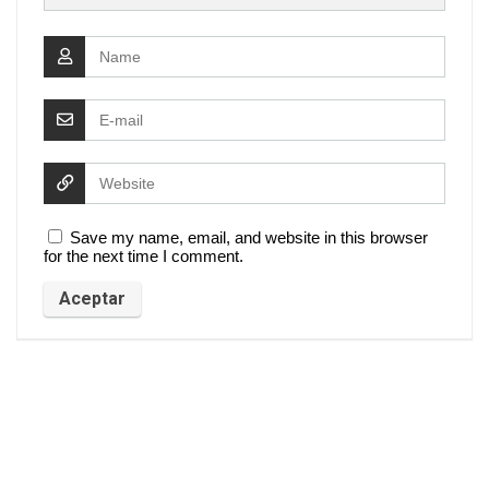
Save my name, email, and website in this browser
for the next time I comment.