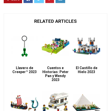
RELATED ARTICLES
Llavero de
Cuentos e
El Castillo de
Creeper™ 2023
Historias: Peter
Hielo 2023
Pan y Wendy
2023