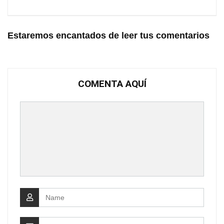
Estaremos encantados de leer tus comentarios
COMENTA AQUÍ