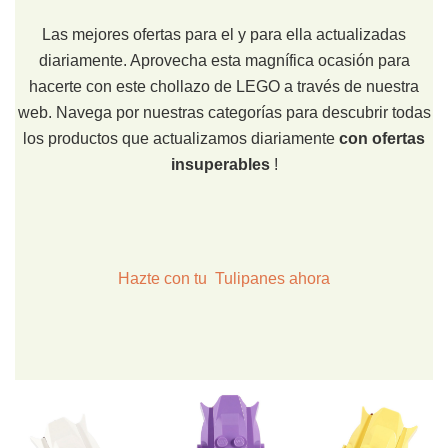
Las mejores ofertas para el y para ella actualizadas
diariamente. Aprovecha esta magnífica ocasión para
hacerte con este chollazo de LEGO a través de nuestra
web. Navega por nuestras categorías para descubrir todas
los productos que actualizamos diariamente
con ofertas
insuperables
!
Hazte con tu Tulipanes ahora