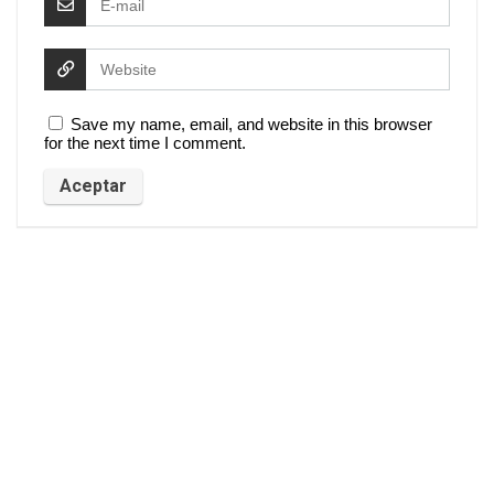
Save my name, email, and website in this browser
for the next time I comment.