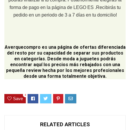
forma de pago en la página de LEGO ES .Recibirás tu
pedido en un periodo de 3 a 7 días en tu domicilio!
Averquecompro
es una página de ofertas diferenciada
del resto por su capacidad de separar sus productos
en categorías. Desde moda a juguetes podrás
encontrar aquí los precios más rebajados con una
pequeña review hecha por los mejores profesionales
desde una forma totalmente objetiva.
4
Save
RELATED ARTICLES