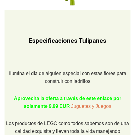
Especificaciones Tulipanes
Ilumina el día de alguien especial con estas flores para
construir con ladrillos
Aprovecha la oferta a través de este enlace por
solamente 9.99 EUR
Juguetes y Juegos
Los productos de LEGO como todos sabemos son de una
calidad exquisita y llevan toda la vida manejando