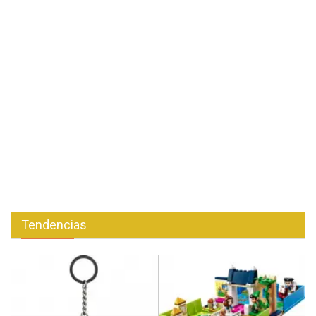
Tendencias