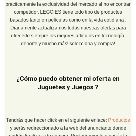
prácticamente la exclusividad del mercado al no encontrar
competidor. LEGO ES tiene todo tipo de productos
basados tanto en películas como en la vida cotidiana .
Diariamente actualizamos todas nuestras ofertas para
ofrecerte siempre los mejores artículos en tecnología,
deporte y mucho más! selecciona y compra!
¿Cómo puedo obtener mi oferta en
Juguetes y Juegos ?
Tendrás que hacer click en el siguiente enlace:
Productos
y serás redireccionado a la web del anunciante donde
podrás finalizar a tu compra. Posteriormente elegirás la