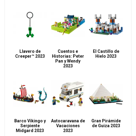
Llavero de
Cuentos e
El Castillo de
Creeper™ 2023
Historias: Peter
Hielo 2023
Pan y Wendy
2023
Barco Vikingo y
Autocaravana de
Gran Pirámide
Serpiente
Vacaciones
de Guiza 2023
Midgard 2023
2023