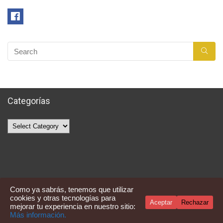
Categorías
Categorías
Como ya sabrás, tenemos que utilizar
cookies y otras tecnologías para
Aceptar
Rechazar
mejorar tu experiencia en nuestro sitio:
Averquecompro
Más información.