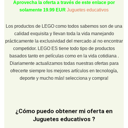
Aprovecha la oferta a través de este enlace por
solamente 19.99 EUR
Juguetes educativos
Los productos de LEGO como todos sabemos son de una
calidad exquisita y llevan toda la vida manejando
prácticamente la exclusividad del mercado al no encontrar
competidor. LEGO ES tiene todo tipo de productos
basados tanto en películas como en la vida cotidiana .
Diariamente actualizamos todas nuestras ofertas para
ofrecerte siempre los mejores artículos en tecnología,
deporte y mucho más! selecciona y compra!
¿Cómo puedo obtener mi oferta en
Juguetes educativos ?