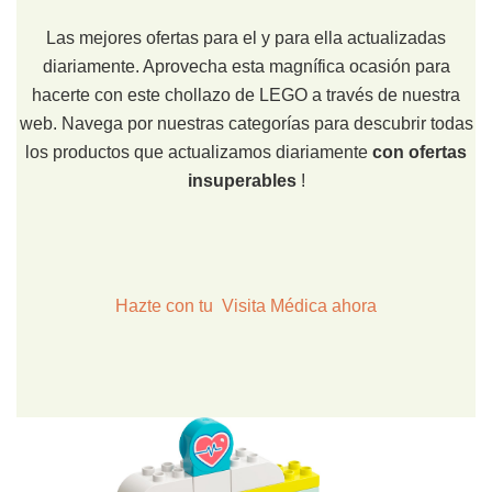
Las mejores ofertas para el y para ella actualizadas
diariamente. Aprovecha esta magnífica ocasión para
hacerte con este chollazo de LEGO a través de nuestra
web. Navega por nuestras categorías para descubrir todas
los productos que actualizamos diariamente
con ofertas
insuperables
!
Hazte con tu Visita Médica ahora