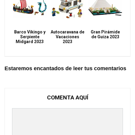
Barco Vikingo y
Autocaravana de
Gran Pirámide
Serpiente
Vacaciones
de Guiza 2023
Midgard 2023
2023
Estaremos encantados de leer tus comentarios
COMENTA AQUÍ