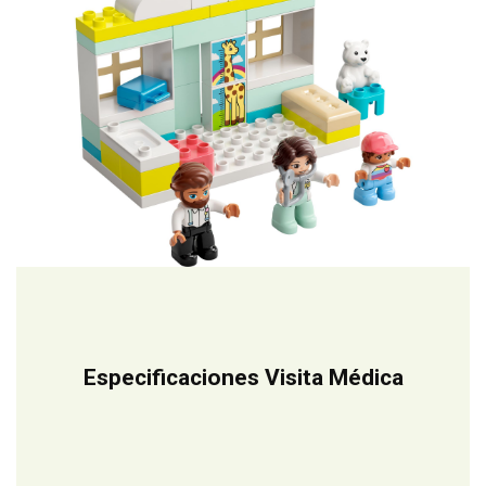
Especificaciones Visita Médica