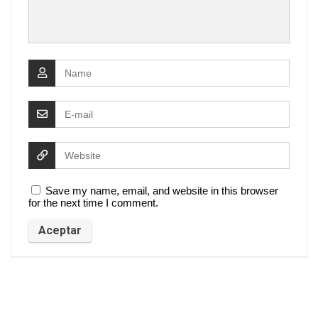
Save my name, email, and website in this browser
for the next time I comment.