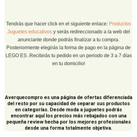
Tendrás que hacer click en el siguiente enlace:
Productos
Juguetes educativos
y serás redireccionado a la web del
anunciante donde podrás finalizar a tu compra.
Posteriormente elegirás la forma de pago en la página de
LEGO ES .Recibirás tu pedido en un periodo de 3 a 7 días
en tu domicilio!
Averquecompro
es una página de ofertas diferenciada
del resto por su capacidad de separar sus productos
en categorías. Desde moda a juguetes podrás
encontrar aquí los precios más rebajados con una
pequeña review hecha por los mejores profesionales
desde una forma totalmente objetiva.