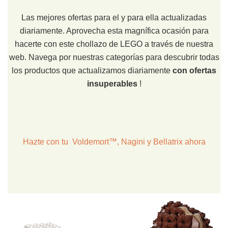
Las mejores ofertas para el y para ella actualizadas
diariamente. Aprovecha esta magnífica ocasión para
hacerte con este chollazo de LEGO a través de nuestra
web. Navega por nuestras categorías para descubrir todas
los productos que actualizamos diariamente
con ofertas
insuperables
!
Hazte con tu Voldemort™, Nagini y Bellatrix ahora