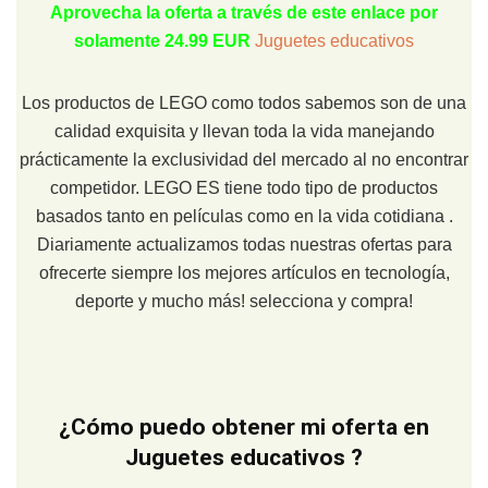
Aprovecha la oferta a través de este enlace por
solamente 24.99 EUR
Juguetes educativos
Los productos de LEGO como todos sabemos son de una
calidad exquisita y llevan toda la vida manejando
prácticamente la exclusividad del mercado al no encontrar
competidor. LEGO ES tiene todo tipo de productos
basados tanto en películas como en la vida cotidiana .
Diariamente actualizamos todas nuestras ofertas para
ofrecerte siempre los mejores artículos en tecnología,
deporte y mucho más! selecciona y compra!
¿Cómo puedo obtener mi oferta en
Juguetes educativos ?