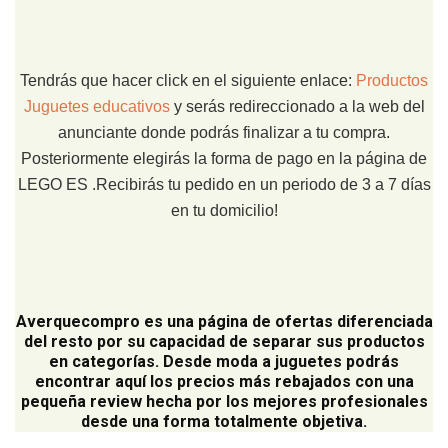
Tendrás que hacer click en el siguiente enlace:
Productos
Juguetes educativos
y serás redireccionado a la web del
anunciante donde podrás finalizar a tu compra.
Posteriormente elegirás la forma de pago en la página de
LEGO ES .Recibirás tu pedido en un periodo de 3 a 7 días
en tu domicilio!
Averquecompro
es una página de ofertas diferenciada
del resto por su capacidad de separar sus productos
en categorías. Desde moda a juguetes podrás
encontrar aquí los precios más rebajados con una
pequeña review hecha por los mejores profesionales
desde una forma totalmente objetiva.