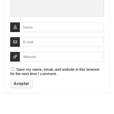
Save my name, email, and website in this browser
for the next time I comment.