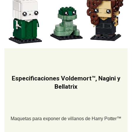
Especificaciones Voldemort™, Nagini y
Bellatrix
Maquetas para exponer de villanos de Harry Potter™