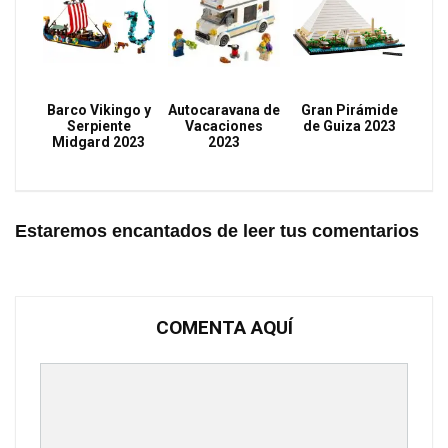
Barco Vikingo y
Autocaravana de
Gran Pirámide
Serpiente
Vacaciones
de Guiza 2023
Midgard 2023
2023
Estaremos encantados de leer tus comentarios
COMENTA AQUÍ