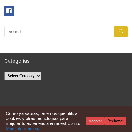
Categorías
Categorías
Como ya sabrás, tenemos que utilizar
cookies y otras tecnologías para
Aceptar
Rechazar
mejorar tu experiencia en nuestro sitio:
Averquecompro
Más información.