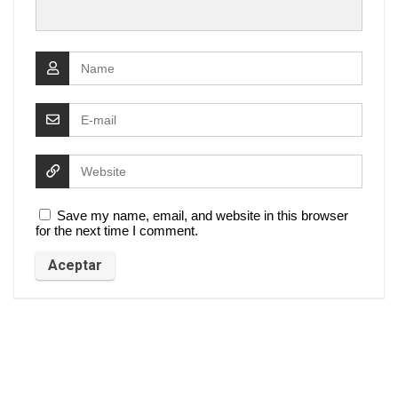
Save my name, email, and website in this browser
for the next time I comment.