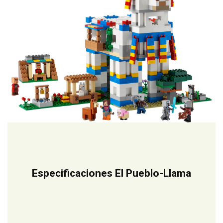
Especificaciones El Pueblo-Llama