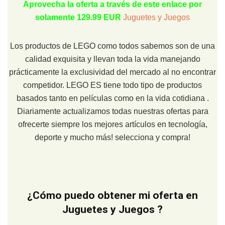
Aprovecha la oferta a través de este enlace por
solamente 129.99 EUR
Juguetes y Juegos
Los productos de LEGO como todos sabemos son de una
calidad exquisita y llevan toda la vida manejando
prácticamente la exclusividad del mercado al no encontrar
competidor. LEGO ES tiene todo tipo de productos
basados tanto en películas como en la vida cotidiana .
Diariamente actualizamos todas nuestras ofertas para
ofrecerte siempre los mejores artículos en tecnología,
deporte y mucho más! selecciona y compra!
¿Cómo puedo obtener mi oferta en
Juguetes y Juegos ?