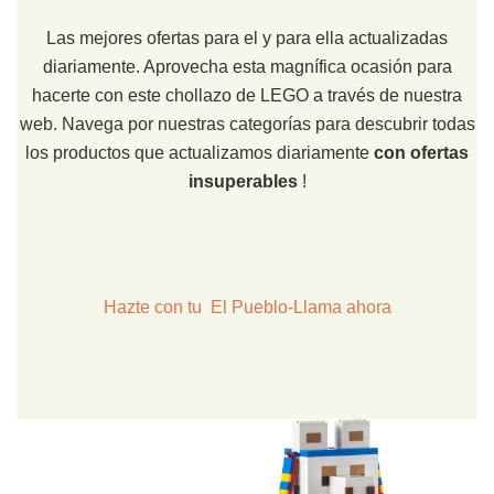
Las mejores ofertas para el y para ella actualizadas
diariamente. Aprovecha esta magnífica ocasión para
hacerte con este chollazo de LEGO a través de nuestra
web. Navega por nuestras categorías para descubrir todas
los productos que actualizamos diariamente
con ofertas
insuperables
!
Hazte con tu El Pueblo-Llama ahora