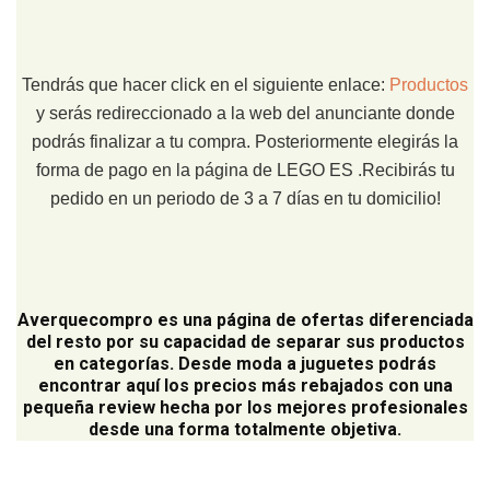
Tendrás que hacer click en el siguiente enlace:
Productos
y serás redireccionado a la web del anunciante donde
podrás finalizar a tu compra. Posteriormente elegirás la
forma de pago en la página de LEGO ES .Recibirás tu
pedido en un periodo de 3 a 7 días en tu domicilio!
Averquecompro
es una página de ofertas diferenciada
del resto por su capacidad de separar sus productos
en categorías. Desde moda a juguetes podrás
encontrar aquí los precios más rebajados con una
pequeña review hecha por los mejores profesionales
desde una forma totalmente objetiva.