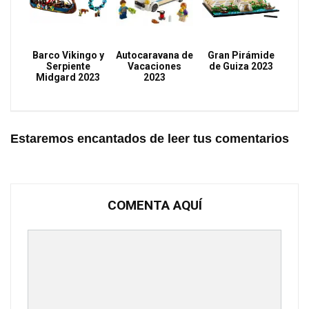
Barco Vikingo y
Autocaravana de
Gran Pirámide
Serpiente
Vacaciones
de Guiza 2023
Midgard 2023
2023
Estaremos encantados de leer tus comentarios
COMENTA AQUÍ