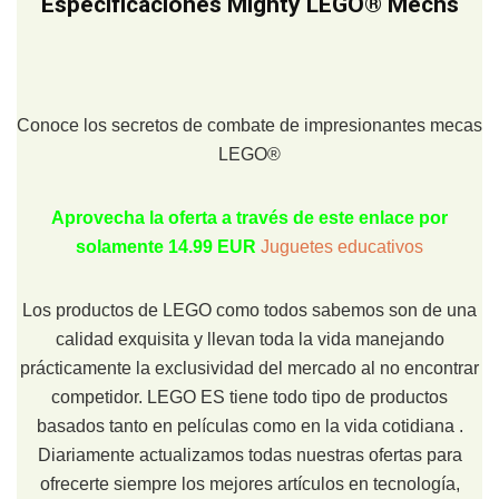
Especificaciones Mighty LEGO® Mechs
Conoce los secretos de combate de impresionantes mecas
LEGO®
Aprovecha la oferta a través de este enlace por
solamente 14.99 EUR
Juguetes educativos
Los productos de LEGO como todos sabemos son de una
calidad exquisita y llevan toda la vida manejando
prácticamente la exclusividad del mercado al no encontrar
competidor. LEGO ES tiene todo tipo de productos
basados tanto en películas como en la vida cotidiana .
Diariamente actualizamos todas nuestras ofertas para
ofrecerte siempre los mejores artículos en tecnología,