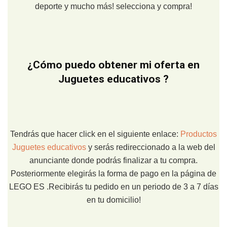
deporte y mucho más! selecciona y compra!
¿Cómo puedo obtener mi oferta en
Juguetes educativos ?
Tendrás que hacer click en el siguiente enlace:
Productos
Juguetes educativos
y serás redireccionado a la web del
anunciante donde podrás finalizar a tu compra.
Posteriormente elegirás la forma de pago en la página de
LEGO ES .Recibirás tu pedido en un periodo de 3 a 7 días
en tu domicilio!