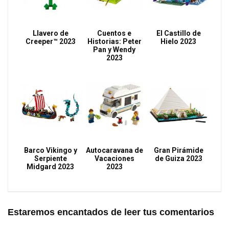
Llavero de
Cuentos e
El Castillo de
Creeper™ 2023
Historias: Peter
Hielo 2023
Pan y Wendy
2023
Barco Vikingo y
Autocaravana de
Gran Pirámide
Serpiente
Vacaciones
de Guiza 2023
Midgard 2023
2023
Estaremos encantados de leer tus comentarios