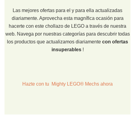
Las mejores ofertas para el y para ella actualizadas
diariamente. Aprovecha esta magnífica ocasión para
hacerte con este chollazo de LEGO a través de nuestra
web. Navega por nuestras categorías para descubrir todas
los productos que actualizamos diariamente
con ofertas
insuperables
!
Hazte con tu Mighty LEGO® Mechs ahora