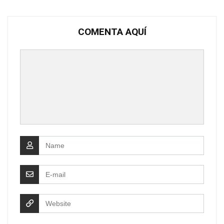
COMENTA AQUÍ