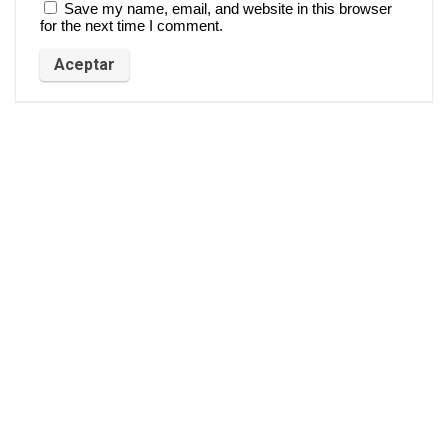
Save my name, email, and website in this browser
for the next time I comment.