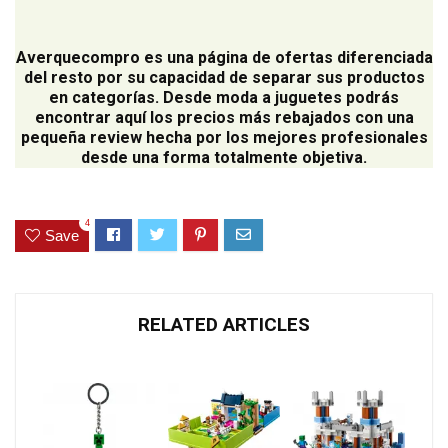
Averquecompro
es una página de ofertas diferenciada
del resto por su capacidad de separar sus productos
en categorías. Desde moda a juguetes podrás
encontrar aquí los precios más rebajados con una
pequeña review hecha por los mejores profesionales
desde una forma totalmente objetiva.
4
Save
RELATED ARTICLES